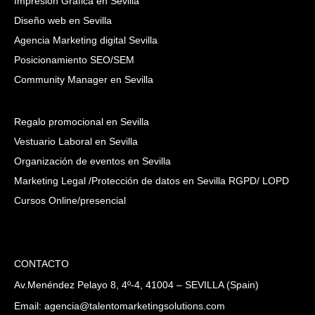
Impresión Gráfica en Sevilla
Diseño web en Sevilla
Agencia Marketing digital Sevilla
Posicionamiento SEO/SEM
Community Manager en Sevilla
Regalo promocional en Sevilla
Vestuario Laboral en Sevilla
Organización de eventos en Sevilla
Marketing Legal /Protección de datos en Sevilla RGPD/ LOPD
Cursos Online/presencial
CONTACTO
Av.Menéndez Pelayo 8, 4º-4, 41004 – SEVILLA (Spain)
Email: agencia@talentomarketingsolutions.com