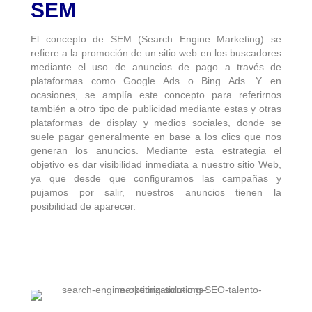
SEM
El concepto de SEM (Search Engine Marketing) se
refiere a la promoción de un sitio web en los buscadores
mediante el uso de anuncios de pago a través de
plataformas como Google Ads o Bing Ads. Y en
ocasiones, se amplía este concepto para referirnos
también a otro tipo de publicidad mediante estas y otras
plataformas de display y medios sociales, donde se
suele pagar generalmente en base a los clics que nos
generan los anuncios. Mediante esta estrategia el
objetivo es dar visibilidad inmediata a nuestro sitio Web,
ya que desde que configuramos las campañas y
pujamos por salir, nuestros anuncios tienen la
posibilidad de aparecer.