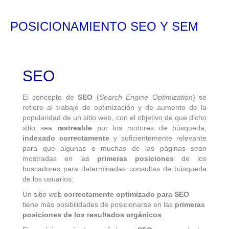
POSICIONAMIENTO SEO Y SEM
SEO
El concepto de
SEO
(
Search Engine Optimization
) se
refiere al trabajo de optimización y de aumento de la
popularidad de un sitio web, con el objetivo de que dicho
sitio sea
rastreable
por los motores de búsqueda,
indexado correctamente
y suficientemente relevante
para que algunas o muchas de las páginas sean
mostradas en las
primeras posiciones
de los
buscadores para determinadas consultas de búsqueda
de los usuarios.
Un sitio web
correctamente optimizado para SEO
tiene más posibilidades de posicionarse en las
primeras
posiciones de los resultados orgánicos
.