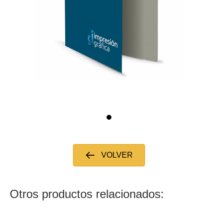
VOLVER
Otros productos relacionados: