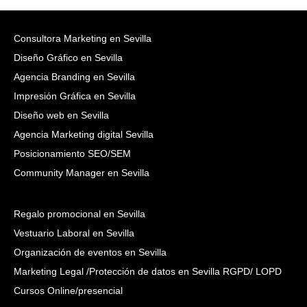
Consultora Marketing en Sevilla
Diseño Gráfico en Sevilla
Agencia Branding en Sevilla
Impresión Gráfica en Sevilla
Diseño web en Sevilla
Agencia Marketing digital Sevilla
Posicionamiento SEO/SEM
Community Manager en Sevilla
Regalo promocional en Sevilla
Vestuario Laboral en Sevilla
Organización de eventos en Sevilla
Marketing Legal /Protección de datos en Sevilla RGPD/ LOPD
Cursos Online/presencial