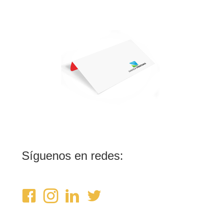
Síguenos en redes: