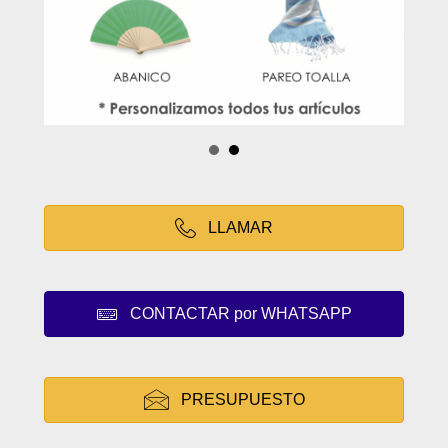
LLAMAR
CONTACTAR por WHATSAPP
PRESUPUESTO