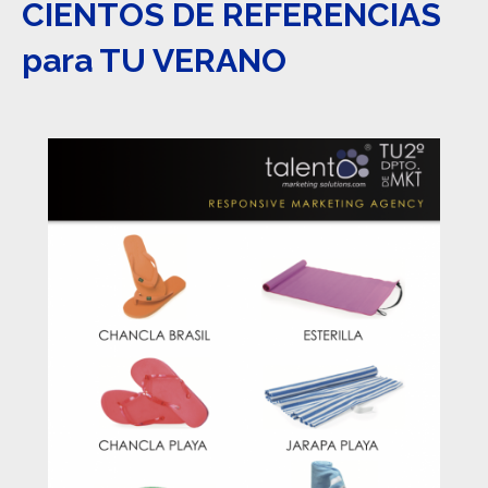
CIENTOS DE REFERENCIAS
para TU VERANO