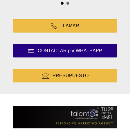
LLAMAR
CONTACTAR por WHATSAPP
PRESUPUESTO