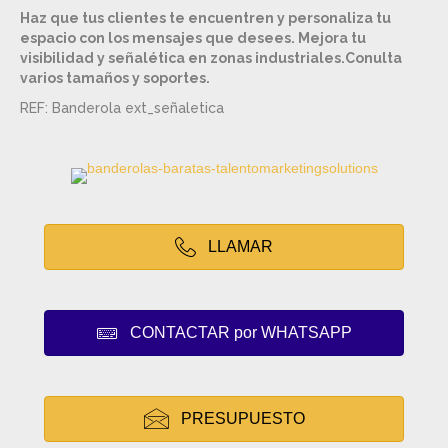
Haz que tus clientes te encuentren y personaliza tu
espacio con los mensajes que desees. Mejora tu
visibilidad y señalética en zonas industriales.Conulta
varios tamaños y soportes.
REF: Banderola ext_señaletica
LLAMAR
CONTACTAR por WHATSAPP
PRESUPUESTO