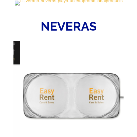
NEVERAS