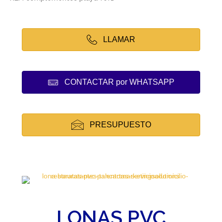
LLAMAR
CONTACTAR por WHATSAPP
PRESUPUESTO
LONAS PVC