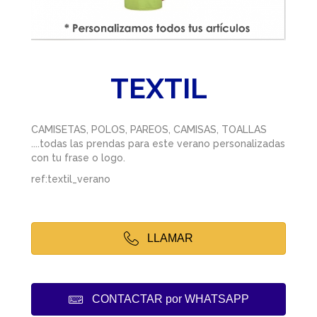
TEXTIL
CAMISETAS, POLOS, PAREOS, CAMISAS, TOALLAS
....todas las prendas para este verano personalizadas
con tu frase o logo.
ref:textil_verano
LLAMAR
CONTACTAR por WHATSAPP