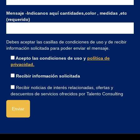
Mensaje -Indicanos aquí cantidades,color , medidas ,etc
(requerido)
Debes aceptar las casillas de condiciones de uso y de recibir
información solicitada para poder enviar el mensaje.
Acepto las condiciones de uso y
política de
privacidad.
Recibir información solicitada
Recibir noticias de interés relacionadas, ofertas y
descuentos de servicios ofrecidos por Talento Consulting