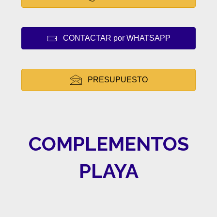
CONTACTAR por WHATSAPP
PRESUPUESTO
COMPLEMENTOS
PLAYA