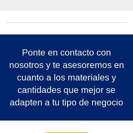
Ponte en contacto con
nosotros y te asesoremos en
cuanto a los materiales y
cantidades que mejor se
adapten a tu tipo de negocio