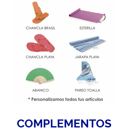
COMPLEMENTOS