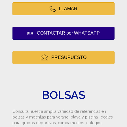
LLAMAR
CONTACTAR por WHATSAPP
PRESUPUESTO
BOLSAS
Consulta nuestra amplia variedad de referencias en
bolsas y mochilas para verano, playa y piscina. Ideales
para grupos deportivos, campamentos ,colegios,