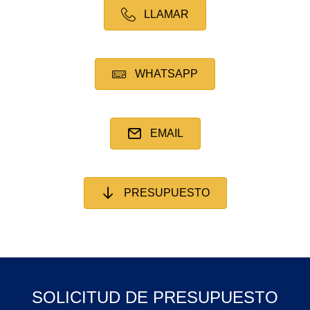
LLAMAR
WHATSAPP
EMAIL
PRESUPUESTO
SOLICITUD DE PRESUPUESTO