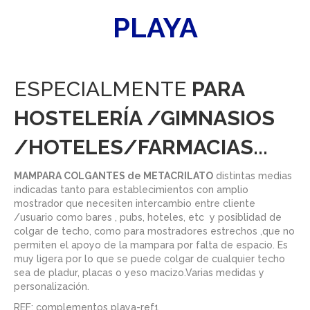
PLAYA
ESPECIALMENTE
PARA
HOSTELERÍA /GIMNASIOS
/HOTELES/FARMACIAS...
MAMPARA COLGANTES de METACRILATO
distintas medias
indicadas tanto para establecimientos con amplio
mostrador que necesiten intercambio entre cliente
/usuario como bares , pubs, hoteles, etc y posiblidad de
colgar de techo, como para mostradores estrechos ,que no
permiten el apoyo de la mampara por falta de espacio. Es
muy ligera por lo que se puede colgar de cualquier techo
sea de pladur, placas o yeso macizo.Varias medidas y
personalización.
REF: complementos playa-ref1