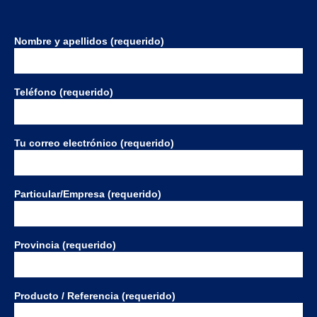
Nombre y apellidos (requerido)
Teléfono (requerido)
Tu correo electrónico (requerido)
Particular/Empresa (requerido)
Provincia (requerido)
Producto / Referencia (requerido)