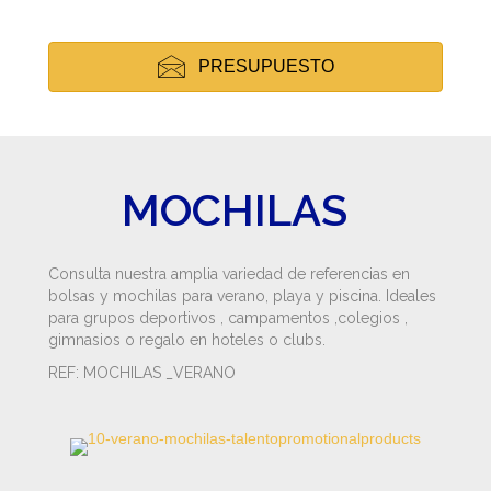
PRESUPUESTO
MOCHILAS
Consulta nuestra amplia variedad de referencias en
bolsas y mochilas para verano, playa y piscina. Ideales
para grupos deportivos , campamentos ,colegios ,
gimnasios o regalo en hoteles o clubs.
REF: MOCHILAS _VERANO