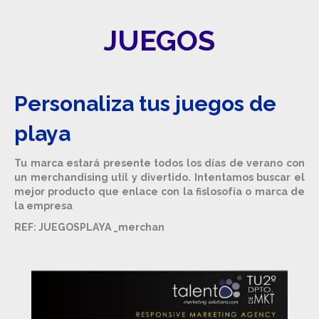
JUEGOS
Personaliza tus juegos de
playa
Tu marca estará presente todos los días de verano con
un merchandising util y divertido. Intentamos buscar el
mejor producto que enlace con la fislosofía o marca de
la empresa
REF: JUEGOSPLAYA _merchan