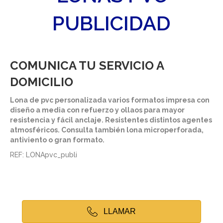
PUBLICIDAD
COMUNICA TU SERVICIO A
DOMICILIO
Lona de pvc personalizada varios formatos impresa con
diseño a media con refuerzo y ollaos para mayor
resistencia y fácil anclaje. Resistentes distintos agentes
atmosféricos. Consulta también lona microperforada,
antiviento o gran formato.
REF: LONApvc_publi
LLAMAR