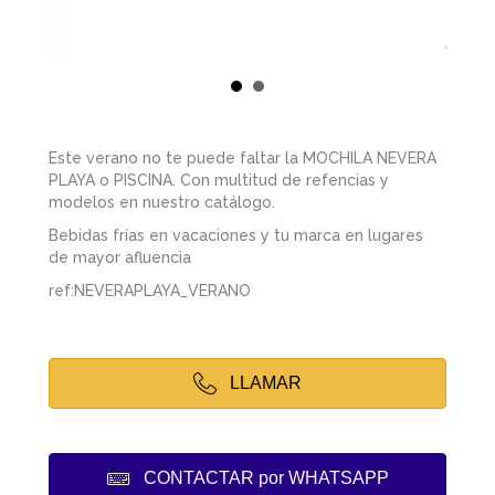
Este verano no te puede faltar la MOCHILA NEVERA
PLAYA o PISCINA. Con multitud de refencias y
modelos en nuestro catálogo.
Bebidas frías en vacaciones y tu marca en lugares
de mayor afluencia
ref:NEVERAPLAYA_VERANO
LLAMAR
CONTACTAR por WHATSAPP