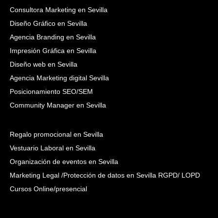
Consultora Marketing en Sevilla
Diseño Gráfico en Sevilla
Agencia Branding en Sevilla
Impresión Gráfica en Sevilla
Diseño web en Sevilla
Agencia Marketing digital Sevilla
Posicionamiento SEO/SEM
Community Manager en Sevilla
Regalo promocional en Sevilla
Vestuario Laboral en Sevilla
Organización de eventos en Sevilla
Marketing Legal /Protección de datos en Sevilla RGPD/ LOPD
Cursos Online/presencial