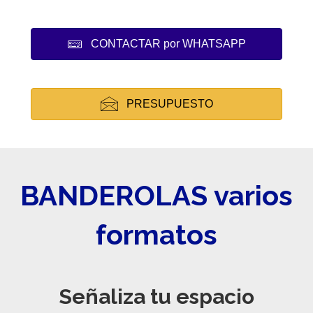
CONTACTAR por WHATSAPP
PRESUPUESTO
BANDEROLAS varios
formatos
Señaliza tu espacio