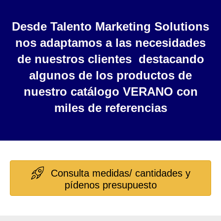
Desde Talento Marketing Solutions
nos adaptamos a las necesidades
de nuestros clientes destacando
algunos de los productos de
nuestro catálogo VERANO con
miles de referencias
Consulta medidas/ cantidades y
pídenos presupuesto