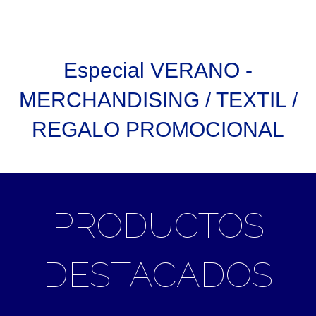
Especial VERANO -
MERCHANDISING / TEXTIL /
REGALO PROMOCIONAL
PRODUCTOS
DESTACADOS