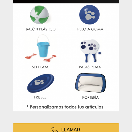
LLAMAR