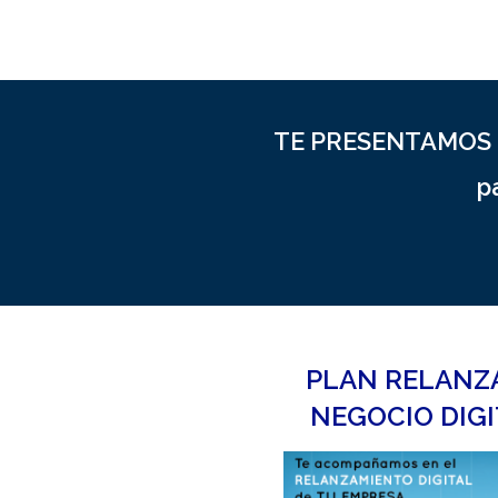
TE PRESENTAMOS 
p
PLAN RELANZ
NEGOCIO DIG