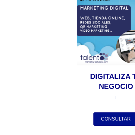
DIGITALIZA 
NEGOCIO
l
CONSULTAR