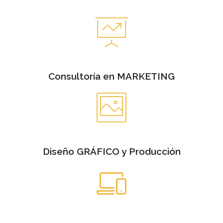
Consultoría en MARKETING
Diseño GRÁFICO y Producción