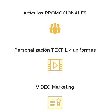
Artículos PROMOCIONALES
Personalización TEXTIL / uniformes
VIDEO Marketing