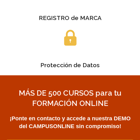
REGISTRO de MARCA
Protección de Datos
MÁS DE 500 CURSOS para tu
FORMACIÓN ONLINE
¡Ponte en contacto y accede a nuestra DEMO
del CAMPUSONLINE sin compromiso!