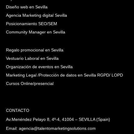
Diseño web en Sevilla
Agencia Marketing digital Sevilla
Posicionamiento SEO/SEM
Community Manager en Sevilla
Regalo promocional en Sevilla
Vestuario Laboral en Sevilla
Organización de eventos en Sevilla
Marketing Legal /Protección de datos en Sevilla RGPD/ LOPD
Cursos Online/presencial
CONTACTO
Av.Menéndez Pelayo 8, 4º-4, 41004 – SEVILLA (Spain)
Email: agencia@talentomarketingsolutions.com