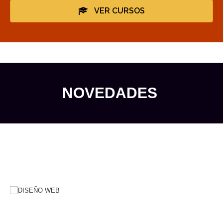
VER CURSOS
NOVEDADES