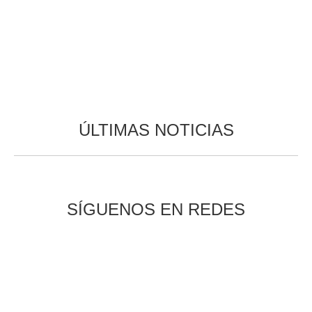
ÚLTIMAS NOTICIAS
SÍGUENOS EN REDES