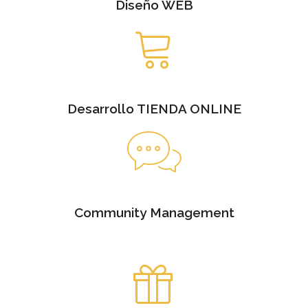
Diseño WEB
Desarrollo TIENDA ONLINE
Community Management