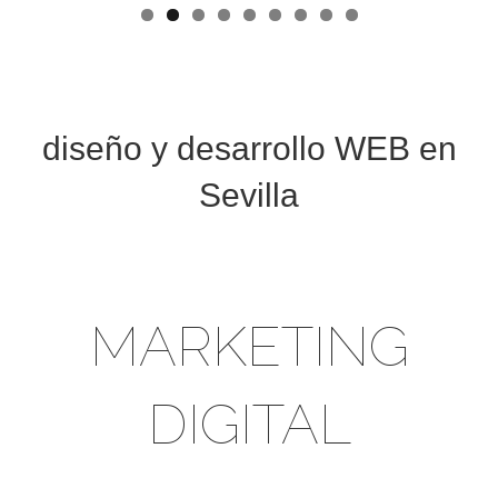
diseño y desarrollo WEB en
Sevilla
MARKETING
DIGITAL