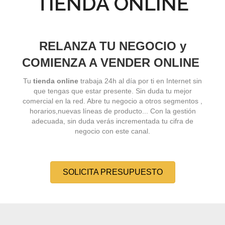
TIENDA ONLINE
RELANZA TU NEGOCIO y
COMIENZA A VENDER ONLINE
Tu
tienda online
trabaja 24h al día por ti en Internet sin
que tengas que estar presente. Sin duda tu mejor
comercial en la red. Abre tu negocio a otros segmentos ,
horarios,nuevas líneas de producto... Con la gestión
adecuada, sin duda verás incrementada tu cifra de
negocio con este canal.
SOLICITA PRESUPUESTO