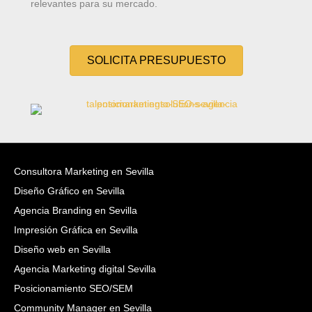
relevantes para su mercado.
SOLICITA PRESUPUESTO
Consultora Marketing en Sevilla
Diseño Gráfico en Sevilla
Agencia Branding en Sevilla
Impresión Gráfica en Sevilla
Diseño web en Sevilla
Agencia Marketing digital Sevilla
Posicionamiento SEO/SEM
Community Manager en Sevilla