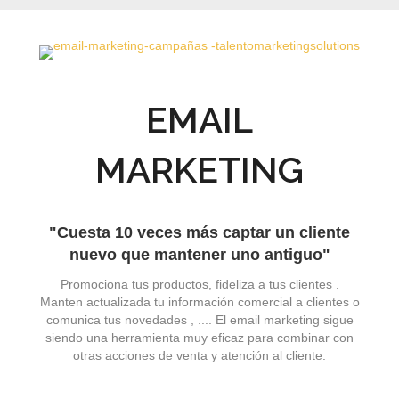
EMAIL
MARKETING
"Cuesta 10 veces más captar un cliente
nuevo que mantener uno antiguo"
Promociona tus productos, fideliza a tus clientes .
Manten actualizada tu información comercial a clientes o
comunica tus novedades , .... El email marketing sigue
siendo una herramienta muy eficaz para combinar con
otras acciones de venta y atención al cliente.