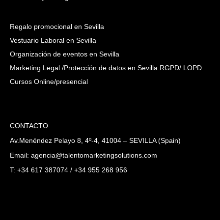
Regalo promocional en Sevilla
Vestuario Laboral en Sevilla
Organización de eventos en Sevilla
Marketing Legal /Protección de datos en Sevilla RGPD/ LOPD
Cursos Online/presencial
CONTACTO
Av.Menéndez Pelayo 8, 4º-4, 41004 – SEVILLA (Spain)
Email: agencia@talentomarketingsolutions.com
T: +34 617 387074 / +34 955 268 956