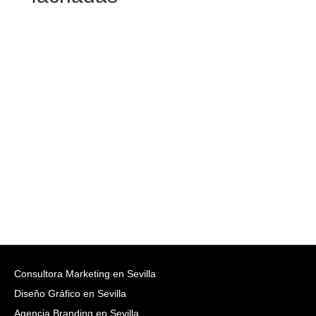
Consultora Marketing en Sevilla
Diseño Gráfico en Sevilla
Agencia Branding en Sevilla