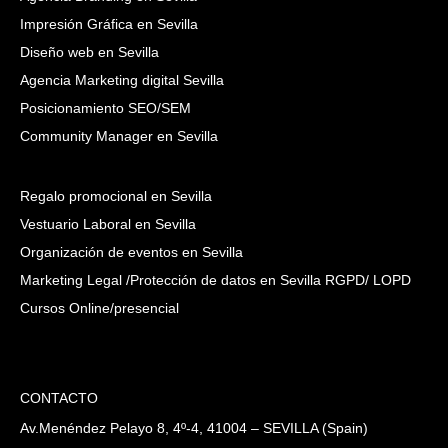
Impresión Gráfica en Sevilla
Diseño web en Sevilla
Agencia Marketing digital Sevilla
Posicionamiento SEO/SEM
Community Manager en Sevilla
Regalo promocional en Sevilla
Vestuario Laboral en Sevilla
Organización de eventos en Sevilla
Marketing Legal /Protección de datos en Sevilla RGPD/ LOPD
Cursos Online/presencial
CONTACTO
Av.Menéndez Pelayo 8, 4º-4, 41004 – SEVILLA (Spain)