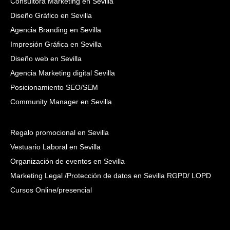
Consultora Marketing en Sevilla
Diseño Gráfico en Sevilla
Agencia Branding en Sevilla
Impresión Gráfica en Sevilla
Diseño web en Sevilla
Agencia Marketing digital Sevilla
Posicionamiento SEO/SEM
Community Manager en Sevilla
Regalo promocional en Sevilla
Vestuario Laboral en Sevilla
Organización de eventos en Sevilla
Marketing Legal /Protección de datos en Sevilla RGPD/ LOPD
Cursos Online/presencial