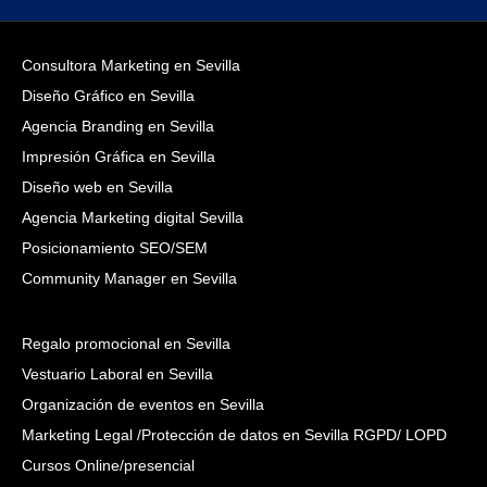
Consultora Marketing en Sevilla
Diseño Gráfico en Sevilla
Agencia Branding en Sevilla
Impresión Gráfica en Sevilla
Diseño web en Sevilla
Agencia Marketing digital Sevilla
Posicionamiento SEO/SEM
Community Manager en Sevilla
Regalo promocional en Sevilla
Vestuario Laboral en Sevilla
Organización de eventos en Sevilla
Marketing Legal /Protección de datos en Sevilla RGPD/ LOPD
Cursos Online/presencial