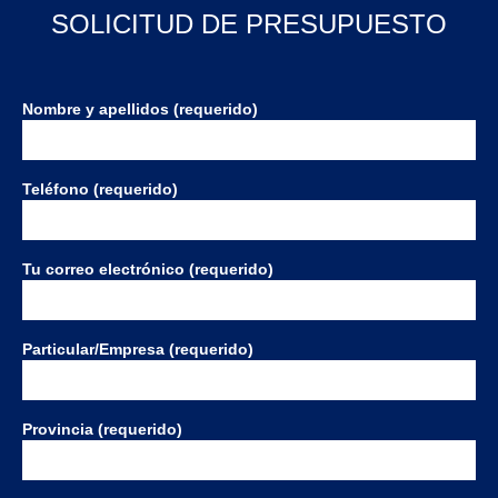
SOLICITUD DE PRESUPUESTO
Nombre y apellidos (requerido)
Teléfono (requerido)
Tu correo electrónico (requerido)
Particular/Empresa (requerido)
Provincia (requerido)