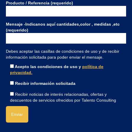
Producto / Referencia (requerido)
Mensaje -Indicanos aquí cantidades,color , medidas ,etc
(requerido)
Debes aceptar las casillas de condiciones de uso y de recibir
información solicitada para poder enviar el mensaje.
Acepto las condiciones de uso y
política de
privacidad.
Recibir información solicitada
Recibir noticias de interés relacionadas, ofertas y
descuentos de servicios ofrecidos por Talento Consulting