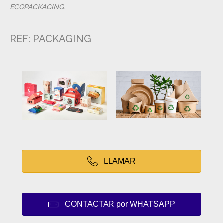
ECOPACKAGING
.
REF: PACKAGING
LLAMAR
CONTACTAR por WHATSAPP