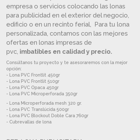
empresa o servicios colocando las lonas
para publicidad en el exterior del negocio,
edificio o en un recinto ferial, Para tu lona
personalizada,
contamos con las mejores
ofertas en lonas impresas de
pvc,
imbatibles en calidad y precio.
Consúltanos tu proyecto y te asesoraremos con la mejor
opción:
- Lona PVC Frontlit 450gr
- Lona PVC Frontlit 510gr
- Lona PVC Opaca 450gr
- Lona PVC Microperforada 350gr
- Lona Microperforada mesh 320 gr.​
- Lona PVC Translúcida 500gr
- Lona PVC Blockout Doble Cara 760gr
- Cubrevallas de lona