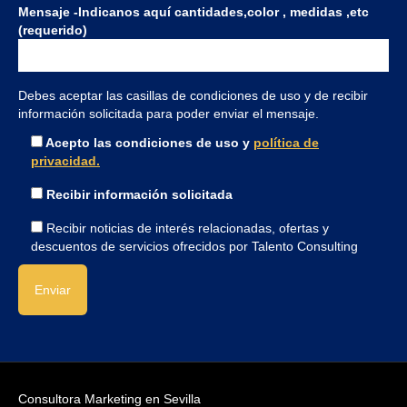
Mensaje -Indicanos aquí cantidades,color , medidas ,etc
(requerido)
Debes aceptar las casillas de condiciones de uso y de recibir
información solicitada para poder enviar el mensaje.
Acepto las condiciones de uso y
política de
privacidad.
Recibir información solicitada
Recibir noticias de interés relacionadas, ofertas y
descuentos de servicios ofrecidos por Talento Consulting
Consultora Marketing en Sevilla