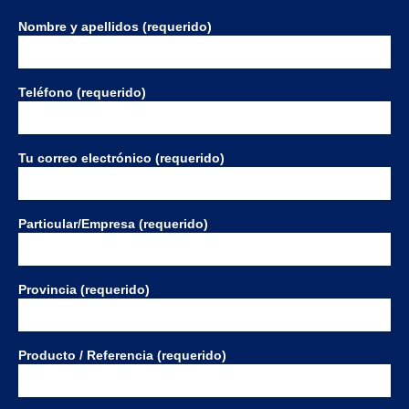
Nombre y apellidos (requerido)
Teléfono (requerido)
Tu correo electrónico (requerido)
Particular/Empresa (requerido)
Provincia (requerido)
Producto / Referencia (requerido)