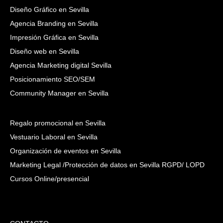
Diseño Gráfico en Sevilla
Agencia Branding en Sevilla
Impresión Gráfica en Sevilla
Diseño web en Sevilla
Agencia Marketing digital Sevilla
Posicionamiento SEO/SEM
Community Manager en Sevilla
Regalo promocional en Sevilla
Vestuario Laboral en Sevilla
Organización de eventos en Sevilla
Marketing Legal /Protección de datos en Sevilla RGPD/ LOPD
Cursos Online/presencial