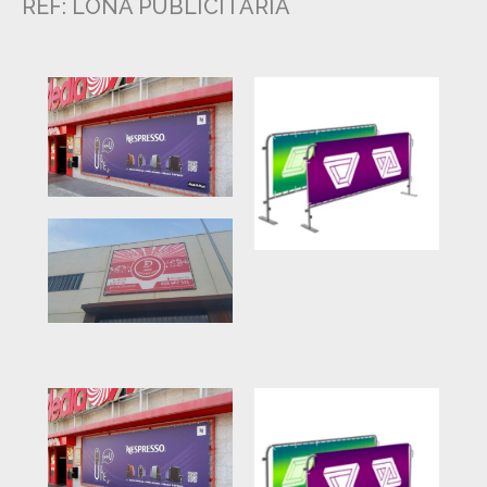
REF: LONA PUBLICITARIA