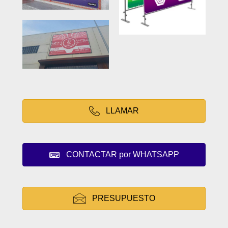
LLAMAR
CONTACTAR por WHATSAPP
PRESUPUESTO