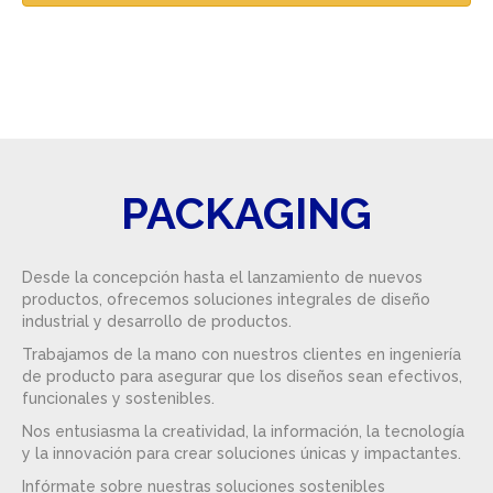
PACKAGING
Desde la concepción hasta el lanzamiento de nuevos
productos, ofrecemos soluciones integrales de diseño
industrial y desarrollo de productos.
Trabajamos de la mano con nuestros clientes en ingeniería
de producto para asegurar que los diseños sean efectivos,
funcionales y sostenibles.
Nos entusiasma la creatividad, la información, la tecnología
y la innovación para crear soluciones únicas y impactantes.
Infórmate sobre nuestras soluciones sostenibles