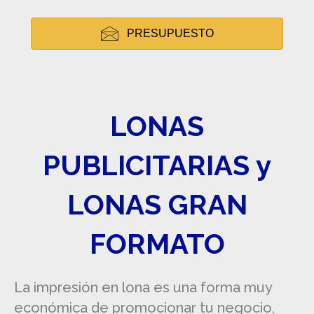
PRESUPUESTO
LONAS
PUBLICITARIAS y
LONAS GRAN
FORMATO
La impresión en lona es una forma muy
económica de promocionar tu negocio,