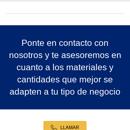
Ponte en contacto con
nosotros y te asesoremos en
cuanto a los materiales y
cantidades que mejor se
adapten a tu tipo de negocio
LLAMAR