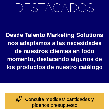
DESTACADOS
Desde Talento Marketing Solutions
nos adaptamos a las necesidades
de nuestros clientes en todo
momento, destacando algunos de
los productos de nuestro catálogo
Consulta medidas/ cantidades y
pídenos presupuesto