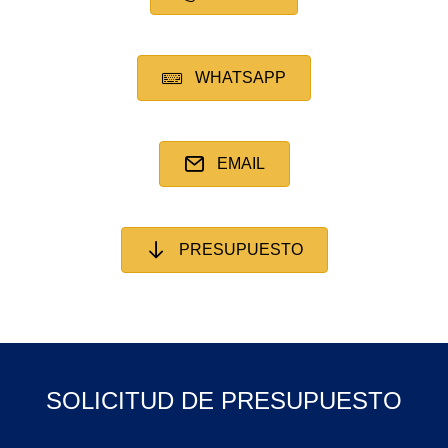
WHATSAPP
EMAIL
PRESUPUESTO
SOLICITUD DE PRESUPUESTO