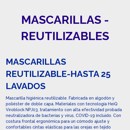
MASCARILLAS -
REUTILIZABLES
MASCARILLAS
REUTILIZABLE-HASTA 25
LAVADOS
Mascarilla higiénica reutilizable. Fabricada en algodón y
poliéster de doble capa. Materiales con tecnología HeiQ
Viroblock NPJ03, tratamiento con alta efectividad probada
neutralizadora de bacterias y virus, COVID-19 incluido. Con
costura frontal ergonómica para un cómodo ajuste y
confortables cintas elásticas para las orejas en tejido