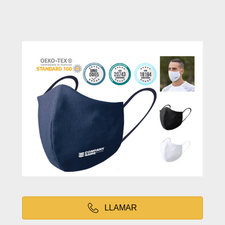
LLAMAR