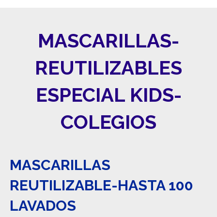
MASCARILLAS-
REUTILIZABLES
ESPECIAL KIDS-
COLEGIOS
MASCARILLAS
REUTILIZABLE-HASTA 100
LAVADOS