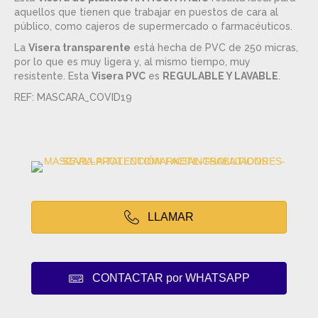
aquellos que tienen que trabajar en puestos de cara al
público, como cajeros de supermercado o farmacéuticos.
La
Visera transparente
está hecha de PVC de 250 micras,
por lo que es muy ligera y, al mismo tiempo, muy
resistente. Esta
Visera PVC
es
REGULABLE Y LAVABLE
.
REF: MASCARA_COVID19
LLAMAR
CONTACTAR por WHATSAPP