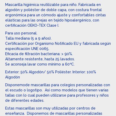
Mascarilla higiénica reutilizable para niño. Fabricada en
algodón y poliéster de doble capa, con costura frontal
ergonómica para un cómodo ajuste y confortables cintas
elásticas para las orejas en tejido hipoalergénico, con
certificación OEKO-TEX Clase I.
Para uso personal.
Talla mediana (5 a 9 años).
Certificación por Organismo Notificado EU y fabricada según
especificación UNE 0065.
Eficacia de filtración bacteriana: > 90%.
Altamente resistente, hasta 25 lavados.
Se aconseja lavar como mínimo a 60ºC.
Exterior: 50% Algodón/ 50% Poliéster. Interior: 100%
Algodón
Disponemode mascarillas para colegios personalizadas con
el escudo o logotipo. Así como modelos que tienen varias
tallas con lo cual pueden utilizarse para profesores y niños
de diferentes edades.
Estas mascarillas son muy utilizadas por centros de
enseñanza. Disponemos de mascarillas personalizadas