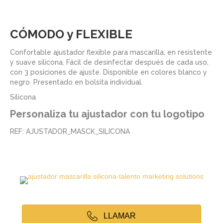
CÓMODO y FLEXIBLE
Confortable ajustador flexible para mascarilla, en resistente
y suave silicona. Fácil de desinfectar después de cada uso,
con 3 posiciones de ajuste. Disponible en colores blanco y
negro. Presentado en bolsita individual.
Silicona
Personaliza tu ajustador con tu logotipo
REF: AJUSTADOR_MASCK_SILICONA
LLAMAR