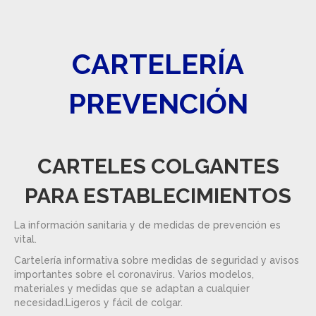
CARTELERÍA
PREVENCIÓN
CARTELES COLGANTES
PARA ESTABLECIMIENTOS
La información sanitaria y de medidas de prevención es
vital.
Cartelería informativa sobre medidas de seguridad y avisos
importantes sobre el coronavirus. Varios modelos,
materiales y medidas que se adaptan a cualquier
necesidad.Ligeros y fácil de colgar.