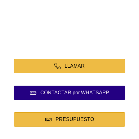
LLAMAR
CONTACTAR por WHATSAPP
PRESUPUESTO