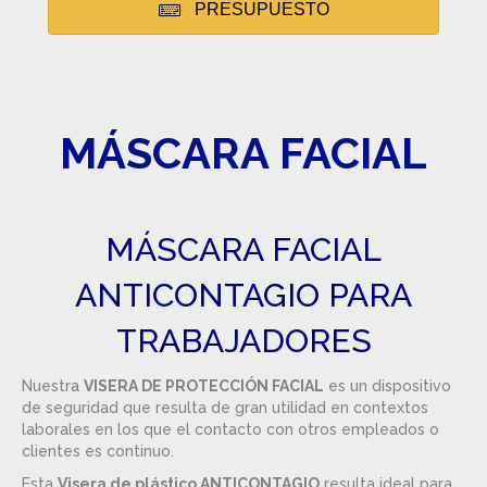
PRESUPUESTO
MÁSCARA FACIAL
MÁSCARA FACIAL
ANTICONTAGIO PARA
TRABAJADORES
Nuestra
VISERA DE PROTECCIÓN FACIAL
es un dispositivo
de seguridad que resulta de gran utilidad en contextos
laborales en los que el contacto con otros empleados o
clientes es continuo.
Esta
Visera de plástico ANTICONTAGIO
resulta ideal para