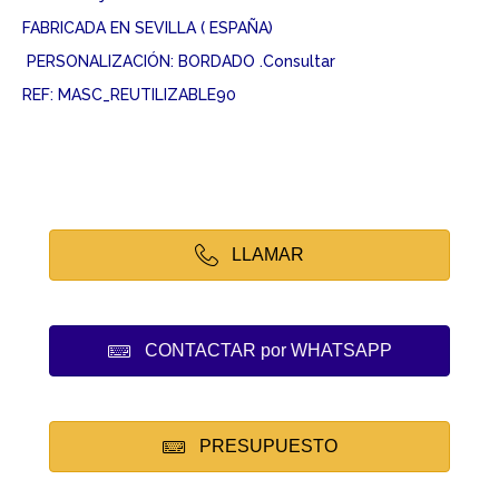
FABRICADA EN SEVILLA ( ESPAÑA)
PERSONALIZACIÓN: BORDADO .Consultar
REF: MASC_REUTILIZABLE90
LLAMAR
CONTACTAR por WHATSAPP
PRESUPUESTO