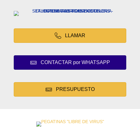
LLAMAR
CONTACTAR por WHATSAPP
PRESUPUESTO