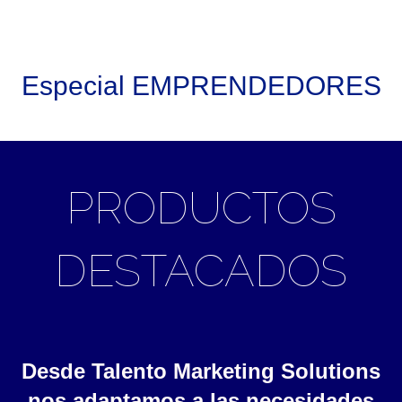
Especial EMPRENDEDORES
PRODUCTOS
DESTACADOS
Desde Talento Marketing Solutions
nos adaptamos a las necesidades