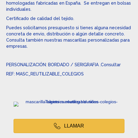
homologadas fabricadas en España. Se entregan en bolsas
individuales.
Certificado de calidad del tejido.
Puedes solicitarnos presupuesto si tienes alguna necesidad
concreta de envio, distribución o algún detalle concreto.
Consulta también nuestras mascarillas personalizadas para
empresas.
PERSONALIZACIÓN: BORDADO / SERIGRAFIA .Consultar
REF: MASC_REUTILIZABLE_COLEGIOS
LLAMAR