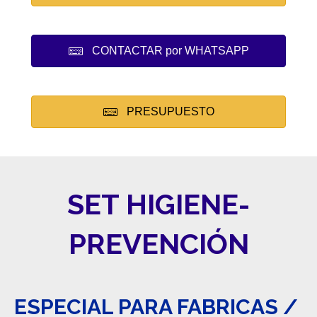
CONTACTAR por WHATSAPP
PRESUPUESTO
SET HIGIENE-
PREVENCIÓN
ESPECIAL PARA FABRICAS /