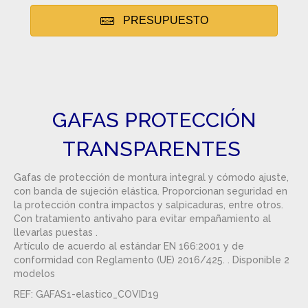
PRESUPUESTO
GAFAS PROTECCIÓN
TRANSPARENTES
Gafas de protección de montura integral y cómodo ajuste,
con banda de sujeción elástica. Proporcionan seguridad en
la protección contra impactos y salpicaduras, entre otros.
Con tratamiento antivaho para evitar empañamiento al
llevarlas puestas .
Artículo de acuerdo al estándar EN 166:2001 y de
conformidad con Reglamento (UE) 2016/425. . Disponible 2
modelos
REF: GAFAS1-elastico_COVID19