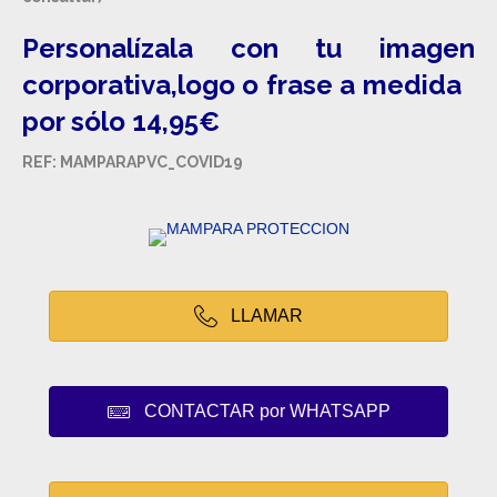
Personalízala con tu imagen
corporativa,logo o frase a medida
por sólo 14,95€
REF: MAMPARAPVC_COVID19
LLAMAR
CONTACTAR por WHATSAPP