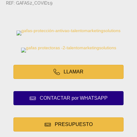
REF: GAFAS2_COVID19
LLAMAR
CONTACTAR por WHATSAPP
PRESUPUESTO