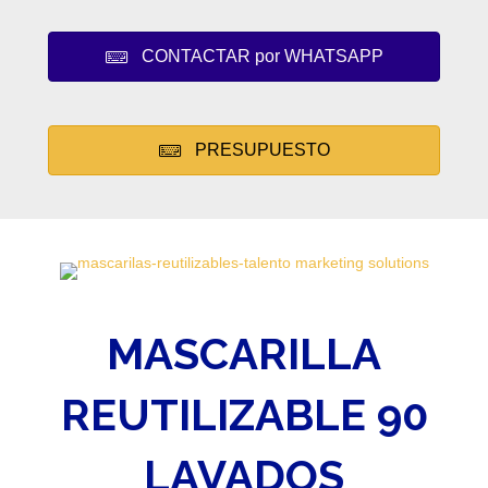
CONTACTAR por WHATSAPP
PRESUPUESTO
MASCARILLA
REUTILIZABLE 90
LAVADOS