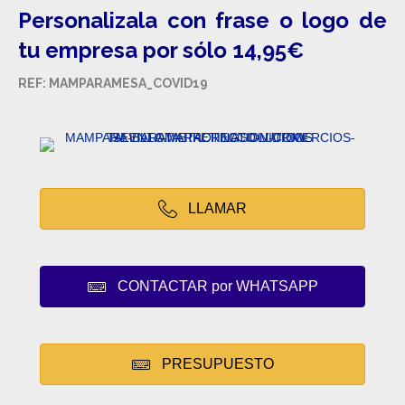
Personalizala con frase o logo de
tu empresa por sólo 14,95€
REF: MAMPARAMESA_COVID19
LLAMAR
CONTACTAR por WHATSAPP
PRESUPUESTO