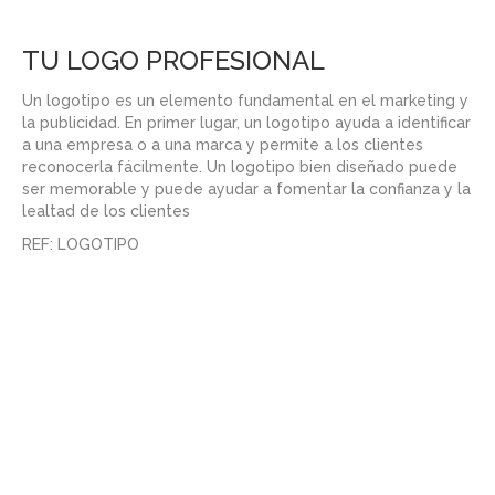
TU LOGO PROFESIONAL
Un logotipo es un elemento fundamental en el marketing y
la publicidad. En primer lugar, un logotipo
ayuda a identificar
a una empresa o a una marca y permite a los clientes
reconocerla fácilmente
. Un logotipo bien diseñado puede
ser memorable y puede ayudar a fomentar la confianza y la
lealtad de los clientes
REF: LOGOTIPO