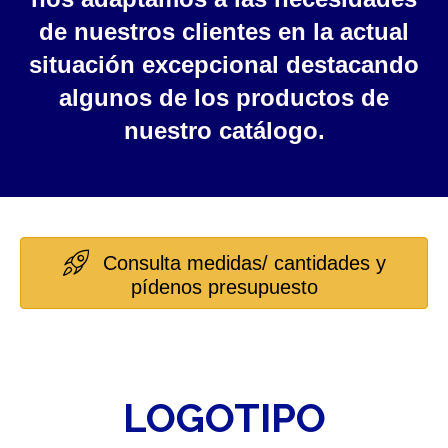
de nuestros clientes en la actual
situación excepcional destacando
algunos de los productos de
nuestro catálogo.
Consulta medidas/ cantidades y
pídenos presupuesto
LOGOTIPO