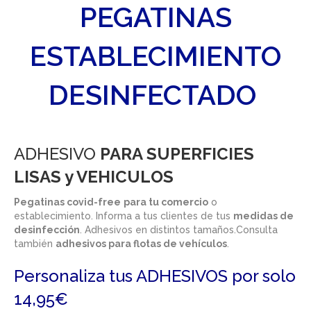
PEGATINAS
ESTABLECIMIENTO
DESINFECTADO
ADHESIVO
PARA SUPERFICIES
LISAS y VEHICULOS
Pegatinas covid-free
para tu comercio
o
establecimiento. Informa a tus clientes de tus
medidas de
desinfección
. Adhesivos en distintos tamaños.Consulta
también
adhesivos para flotas de vehículos
.
Personaliza tus ADHESIVOS por solo
14,95€