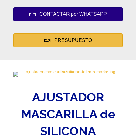
CONTACTAR por WHATSAPP
PRESUPUESTO
AJUSTADOR
MASCARILLA de
SILICONA