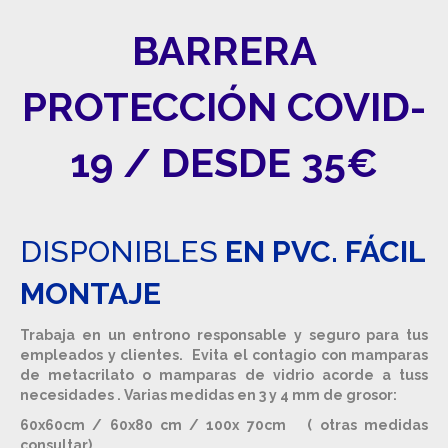
BARRERA
PROTECCIÓN COVID-
19 / DESDE 35€
DISPONIBLES
EN PVC. FÁCIL
MONTAJE
Trabaja en un entrono responsable y seguro para tus
empleados y clientes. Evita el contagio con mamparas
de metacrilato o mamparas de vidrio acorde a tuss
necesidades . Varias medidas en 3 y 4 mm de grosor:
60x60cm / 60x80 cm / 100x 70cm ( otras medidas
consultar)