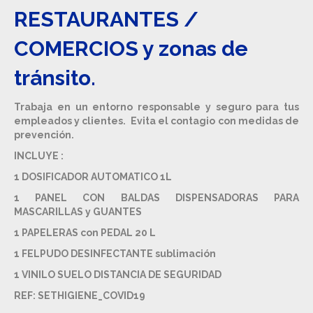
RESTAURANTES /
COMERCIOS y zonas de
tránsito.
Trabaja en un entorno responsable y seguro para tus
empleados y clientes. Evita el contagio con medidas de
prevención.
INCLUYE :
1 DOSIFICADOR AUTOMATICO 1L
1 PANEL CON BALDAS DISPENSADORAS PARA
MASCARILLAS y GUANTES
1 PAPELERAS con PEDAL 20 L
1 FELPUDO DESINFECTANTE sublimación
1 VINILO SUELO DISTANCIA DE SEGURIDAD
REF: SETHIGIENE_COVID19