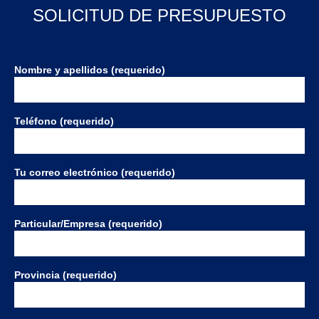
SOLICITUD DE PRESUPUESTO
Nombre y apellidos (requerido)
Teléfono (requerido)
Tu correo electrónico (requerido)
Particular/Empresa (requerido)
Provincia (requerido)