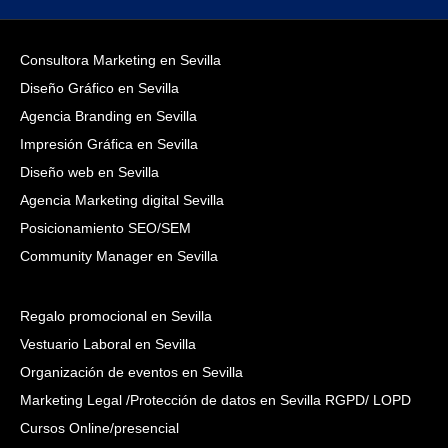
Consultora Marketing en Sevilla
Diseño Gráfico en Sevilla
Agencia Branding en Sevilla
Impresión Gráfica en Sevilla
Diseño web en Sevilla
Agencia Marketing digital Sevilla
Posicionamiento SEO/SEM
Community Manager en Sevilla
Regalo promocional en Sevilla
Vestuario Laboral en Sevilla
Organización de eventos en Sevilla
Marketing Legal /Protección de datos en Sevilla RGPD/ LOPD
Cursos Online/presencial