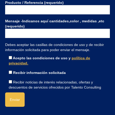
Producto / Referencia (requerido)
Mensaje -Indicanos aquí cantidades,color , medidas ,etc
(requerido)
Debes aceptar las casillas de condiciones de uso y de recibir
información solicitada para poder enviar el mensaje.
Acepto las condiciones de uso y
política de
privacidad.
Recibir información solicitada
Recibir noticias de interés relacionadas, ofertas y
descuentos de servicios ofrecidos por Talento Consulting