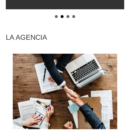
LA AGENCIA