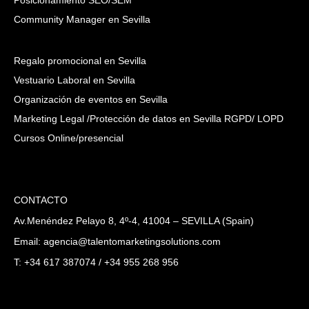
Community Manager en Sevilla
Regalo promocional en Sevilla
Vestuario Laboral en Sevilla
Organización de eventos en Sevilla
Marketing Legal /Protección de datos en Sevilla RGPD/ LOPD
Cursos Online/presencial
CONTACTO
Av.Menéndez Pelayo 8, 4º-4, 41004 – SEVILLA (Spain)
Email: agencia@talentomarketingsolutions.com
T: +34 617 387074 / +34 955 268 956