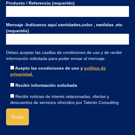
Producto / Referencia (requerido)
Mensaje -Indicanos aquí cantidades,color , medidas ,etc
(requerido)
Debes aceptar las casillas de condiciones de uso y de recibir
información solicitada para poder enviar el mensaje.
Acepto las condiciones de uso y
política de
privacidad.
Recibir información solicitada
Recibir noticias de interés relacionadas, ofertas y
descuentos de servicios ofrecidos por Talento Consulting