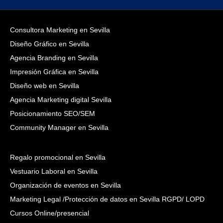
Consultora Marketing en Sevilla
Diseño Gráfico en Sevilla
Agencia Branding en Sevilla
Impresión Gráfica en Sevilla
Diseño web en Sevilla
Agencia Marketing digital Sevilla
Posicionamiento SEO/SEM
Community Manager en Sevilla
Regalo promocional en Sevilla
Vestuario Laboral en Sevilla
Organización de eventos en Sevilla
Marketing Legal /Protección de datos en Sevilla RGPD/ LOPD
Cursos Online/presencial