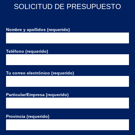
SOLICITUD DE PRESUPUESTO
Nombre y apellidos (requerido)
Teléfono (requerido)
Tu correo electrónico (requerido)
Particular/Empresa (requerido)
Provincia (requerido)