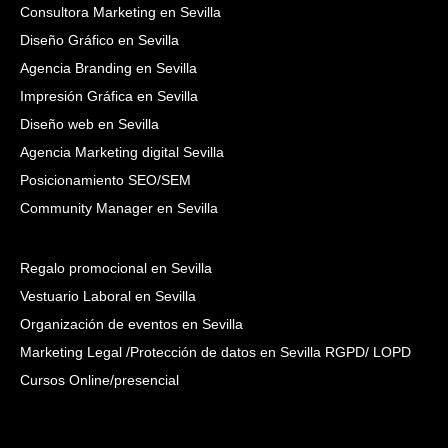
Consultora Marketing en Sevilla
Diseño Gráfico en Sevilla
Agencia Branding en Sevilla
Impresión Gráfica en Sevilla
Diseño web en Sevilla
Agencia Marketing digital Sevilla
Posicionamiento SEO/SEM
Community Manager en Sevilla
Regalo promocional en Sevilla
Vestuario Laboral en Sevilla
Organización de eventos en Sevilla
Marketing Legal /Protección de datos en Sevilla RGPD/ LOPD
Cursos Online/presencial