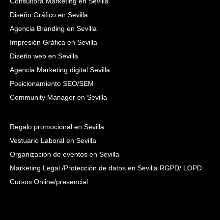
Consultora Marketing en Sevilla
Diseño Gráfico en Sevilla
Agencia Branding en Sevilla
Impresión Gráfica en Sevilla
Diseño web en Sevilla
Agencia Marketing digital Sevilla
Posicionamiento SEO/SEM
Community Manager en Sevilla
Regalo promocional en Sevilla
Vestuario Laboral en Sevilla
Organización de eventos en Sevilla
Marketing Legal /Protección de datos en Sevilla RGPD/ LOPD
Cursos Online/presencial