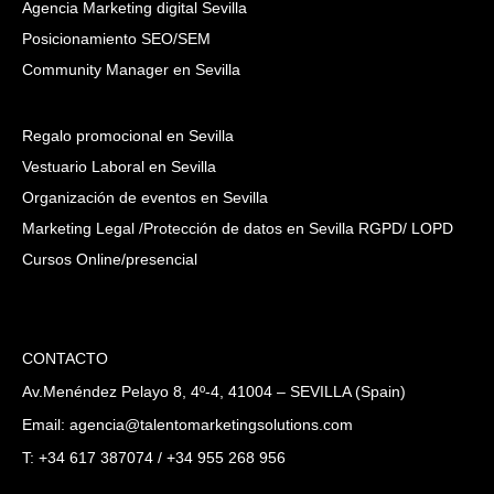
Agencia Marketing digital Sevilla
Posicionamiento SEO/SEM
Community Manager en Sevilla
Regalo promocional en Sevilla
Vestuario Laboral en Sevilla
Organización de eventos en Sevilla
Marketing Legal /Protección de datos en Sevilla RGPD/ LOPD
Cursos Online/presencial
CONTACTO
Av.Menéndez Pelayo 8, 4º-4, 41004 – SEVILLA (Spain)
Email: agencia@talentomarketingsolutions.com
T: +34 617 387074 / +34 955 268 956