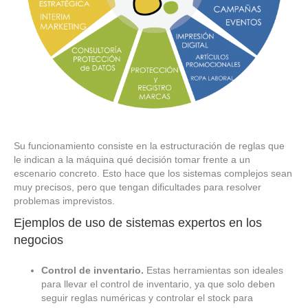
Su funcionamiento consiste en la estructuración de reglas que
le indican a la máquina qué decisión tomar frente a un
escenario concreto. Esto hace que los sistemas complejos sean
muy precisos, pero que tengan dificultades para resolver
problemas imprevistos.
Ejemplos de uso de sistemas expertos en los
negocios
Control de inventario.
Estas herramientas son ideales
para llevar el control de inventario, ya que solo deben
seguir reglas numéricas y controlar el stock para