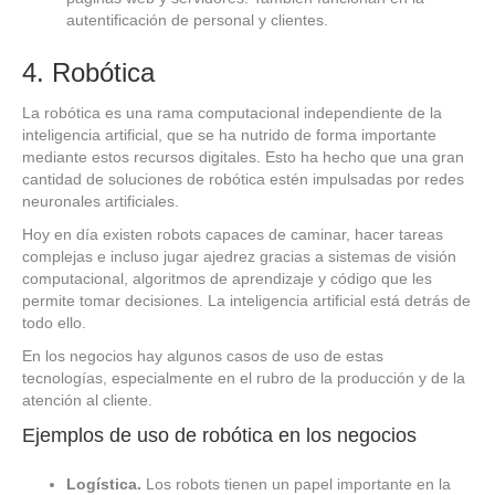
autentificación de personal y clientes.
4. Robótica
La robótica es una rama computacional independiente de la
inteligencia artificial, que se ha nutrido de forma importante
mediante estos recursos digitales. Esto ha hecho que una gran
cantidad de soluciones de robótica estén impulsadas por redes
neuronales artificiales.
Hoy en día existen robots capaces de caminar, hacer tareas
complejas e incluso jugar ajedrez gracias a sistemas de visión
computacional, algoritmos de aprendizaje y código que les
permite tomar decisiones. La inteligencia artificial está detrás de
todo ello.
En los negocios hay algunos casos de uso de estas
tecnologías, especialmente en el rubro de la producción y de la
atención al cliente.
Ejemplos de uso de robótica en los negocios
Logística.
Los robots tienen un papel importante en la