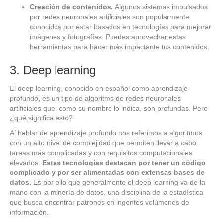
Creación de contenidos.
Algunos sistemas impulsados
por redes neuronales artificiales son popularmente
conocidos por estar basados en tecnologías para mejorar
imágenes y fotografías. Puedes aprovechar estas
herramientas para hacer más impactante tus contenidos.
3. Deep learning
El deep learning, conocido en español como aprendizaje
profundo, es un tipo de algoritmo de redes neuronales
artificiales que, como su nombre lo indica, son profundas. Pero
¿qué significa esto?
Al hablar de aprendizaje profundo nos referimos a algoritmos
con un alto nivel de complejidad que permiten llevar a cabo
tareas más complicadas y con requisitos computacionales
elevados.
Estas tecnologías destacan por tener un código
complicado y por ser alimentadas con extensas bases de
datos.
Es por ello que generalmente el deep learning va de la
mano con la minería de datos, una disciplina de la estadística
que busca encontrar patrones en ingentes volúmenes de
información.