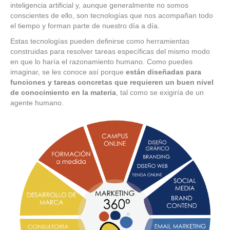
inteligencia artificial y, aunque generalmente no somos
conscientes de ello, son tecnologías que nos acompañan todo
el tiempo y forman parte de nuestro día a día.
Estas tecnologías pueden definirse como herramientas
construidas para resolver tareas específicas del mismo modo
en que lo haría el razonamiento humano. Como puedes
imaginar, se les conoce así porque
están diseñadas para
funciones y tareas concretas que requieren un buen nivel
de conocimiento en la materia
, tal como se exigiría de un
agente humano.