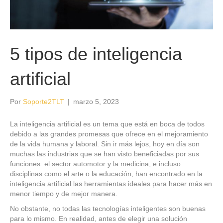
5 tipos de inteligencia
artificial
Por
Soporte2TLT
|
marzo 5, 2023
La inteligencia artificial es un tema que está en boca de todos
debido a las grandes promesas que ofrece en el mejoramiento
de la vida humana y laboral. Sin ir más lejos, hoy en día son
muchas las industrias que se han visto beneficiadas por sus
funciones: el sector automotor y la medicina, e incluso
disciplinas como el arte o la educación, han encontrado en la
inteligencia artificial las herramientas ideales para hacer más en
menor tiempo y de mejor manera.
No obstante, no todas las tecnologías inteligentes son buenas
para lo mismo. En realidad, antes de elegir una solución