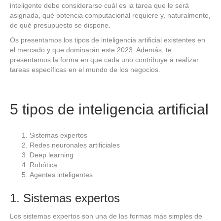
inteligente debe considerarse cuál es la tarea que le será
asignada, qué potencia computacional requiere y, naturalmente,
de qué presupuesto se dispone.
Os presentamos los tipos de inteligencia artificial existentes en
el mercado y que dominarán este 2023. Además, te
presentamos la forma en que cada uno contribuye a realizar
tareas específicas en el mundo de los negocios.
5 tipos de inteligencia artificial
Sistemas expertos
Redes neuronales artificiales
Deep learning
Robótica
Agentes inteligentes
1. Sistemas expertos
Los sistemas expertos son una de las formas más simples de