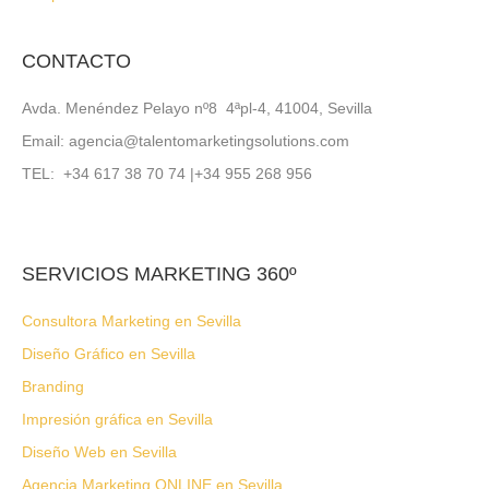
CONTACTO
Avda. Menéndez Pelayo nº8 4ªpl-4, 41004, Sevilla
Email: agencia@talentomarketingsolutions.com
TEL: +34 617 38 70 74 |+34 955 268 956
SERVICIOS MARKETING 360º
Consultora Marketing en Sevilla
Diseño Gráfico en Sevilla
Branding
Impresión gráfica en Sevilla
Diseño Web en Sevilla
Agencia Marketing ONLINE en Sevilla