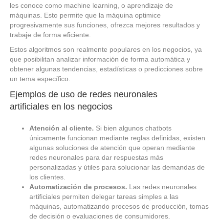
les conoce como machine learning, o aprendizaje de
máquinas. Esto permite que la máquina optimice
progresivamente sus funciones, ofrezca mejores resultados y
trabaje de forma eficiente.
Estos algoritmos son realmente populares en los negocios, ya
que posibilitan analizar información de forma automática y
obtener algunas tendencias, estadísticas o predicciones sobre
un tema específico.
Ejemplos de uso de redes neuronales
artificiales en los negocios
Atención al cliente.
Si bien algunos chatbots
únicamente funcionan mediante reglas definidas, existen
algunas soluciones de atención que operan mediante
redes neuronales para dar respuestas más
personalizadas y útiles para solucionar las demandas de
los clientes.
Automatización de procesos.
Las redes neuronales
artificiales permiten delegar tareas simples a las
máquinas, automatizando procesos de producción, tomas
de decisión o evaluaciones de consumidores.