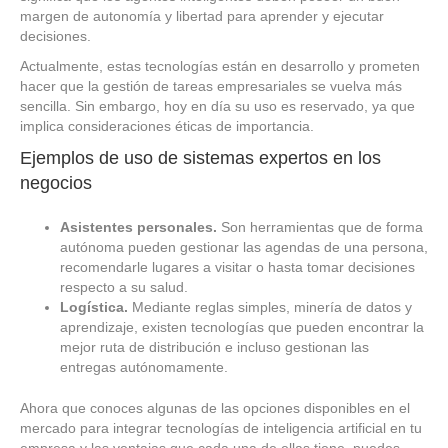
margen de autonomía y libertad para aprender y ejecutar
decisiones.
Actualmente, estas tecnologías están en desarrollo y prometen
hacer que la gestión de tareas empresariales se vuelva más
sencilla. Sin embargo, hoy en día su uso es reservado, ya que
implica consideraciones éticas de importancia.
Ejemplos de uso de sistemas expertos en los
negocios
Asistentes personales.
Son herramientas que de forma
autónoma pueden gestionar las agendas de una persona,
recomendarle lugares a visitar o hasta tomar decisiones
respecto a su salud.
Logística.
Mediante reglas simples, minería de datos y
aprendizaje, existen tecnologías que pueden encontrar la
mejor ruta de distribución e incluso gestionan las
entregas autónomamente.
Ahora que conoces algunas de las opciones disponibles en el
mercado para integrar tecnologías de inteligencia artificial en tu