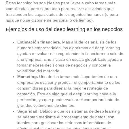
Estas tecnologías son ideales para llevar a cabo tareas más
complicadas, pero sobre todo para realizar actividades que
trascienden las capacidades de los agentes humanos (o para
las que no se dispone de personal o de tiempo).
Ejemplos de uso del deep learning en los negocios
Estimación financiera.
Más allá de los análisis de los
números empresariales, los algoritmos de deep learning
ayudan a evaluar el comportamiento financiero no solo de
una empresa, sino incluso en escala global. Esto ayuda a
tomar mejores decisiones de negocios y conocer la
volatilidad del mercado.
Marketing.
Una de las tareas más importantes de una
empresa es evaluar y predecir el comportamiento de los
consumidores para diseñar la mejor estrategia de
captación. Esto es algo que el deep learning hace a la
perfección, ya que puede evaluar el comportamiento de
grandes volúmenes de clientes.
Seguridad.
Debido a que los sistemas de deep learning
se adaptan mediante el procesamiento de datos, son
ideales para gestionar las defensas informáticas de
páginas web y servidores. También funcionan en la