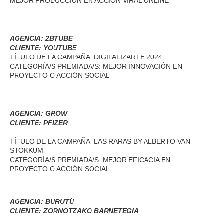
MEJOR PRODUCCIÓN EN ACCIÓN VIRAL ONLINE
AGENCIA: 2BTUBE
CLIENTE: YOUTUBE
TÍTULO DE LA CAMPAÑA: DIGITALIZARTE 2024
CATEGORÍA/S PREMIADA/S: MEJOR INNOVACIÓN EN
PROYECTO O ACCIÓN SOCIAL
AGENCIA: GROW
CLIENTE: PFIZER
TÍTULO DE LA CAMPAÑA: LAS RARAS BY ALBERTO VAN
STOKKUM
CATEGORÍA/S PREMIADA/S: MEJOR EFICACIA EN
PROYECTO O ACCIÓN SOCIAL
AGENCIA: BURUTÜ
CLIENTE: ZORNOTZAKO BARNETEGIA