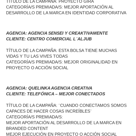
TÍTULO DE LA CAMPAÑA: PROYECTO GIRA
CATEGORÍA/S PREMIADA/S: MEJOR APORTACIÓN AL
DESARROLLO DE LA MARCA EN IDENTIDAD CORPORATIVA
AGENCIA: AGENCIA SENSEI Y CREAKTIVAMENTE
CLIENTE: CENTRO COMERCIAL L´ALJUB
TÍTULO DE LA CAMPAÑA: ESTA BOLSA TIENE MUCHAS
VIDAS Y TU LAS VIVES TODAS
CATEGORÍA/S PREMIADA/S: MEJOR ORIGINALIDAD EN
PROYECTO O ACCIÓN SOCIAL
AGENCIA: QUELINKA AGENCIA CREATIVA
CLIENTE: TELEFÓNICA – MEJOR CONECTADOS
TÍTULO DE LA CAMPAÑA: ¨CUANDO CONECTAMOS SOMOS
CAPACES DE HACER COSAS INCREÍBLES¨
CATEGORÍA/S PREMIADA/S:
MEJOR APORTACIÓN AL DESARROLLO DE LA MARCA EN
BRANDED CONTENT
MEJOR EJECUCIÓN EN PROYECTO O ACCIÓN SOCIAL