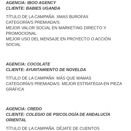
AGENCIA: IBOO AGENCY
CLIENTE: BABIES UGANDA
TÍTULO DE LA CAMPAÑA: XMAS BUROFAX
CATEGORÍA/S PREMIADA/S:
MEJOR VALOR SOCIAL EN MARKETING DIRECTO Y
PROMOCIONAL
MEJOR USO DEL MENSAJE EN PROYECTO O ACCIÓN
SOCIAL
AGENCIA: COCOLATE
CLIENTE: AYUNTAMIENTO DE NOVELDA
TÍTULO DE LA CAMPAÑA: MÁS QUE MAMAS
CATEGORÍA/S PREMIADA/S: MEJOR ESTRATEGIA EN PIEZA
GRÁFICA
AGENCIA: CREDO
CLIENTE: COLEGIO DE PSICOLOGÍA DE ANDALUCÍA
ORIENTAL
TÍTULO DE LA CAMPAÑA: DÉJATE DE CUENTOS