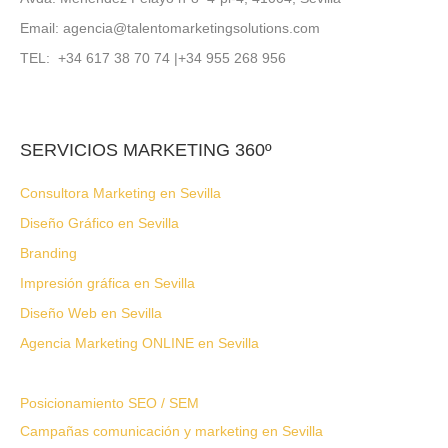
Email: agencia@talentomarketingsolutions.com
TEL: +34 617 38 70 74 |+34 955 268 956
SERVICIOS MARKETING 360º
Consultora Marketing en Sevilla
Diseño Gráfico en Sevilla
Branding
Impresión gráfica en Sevilla
Diseño Web en Sevilla
Agencia Marketing ONLINE en Sevilla
Posicionamiento SEO / SEM
Campañas comunicación y marketing en Sevilla