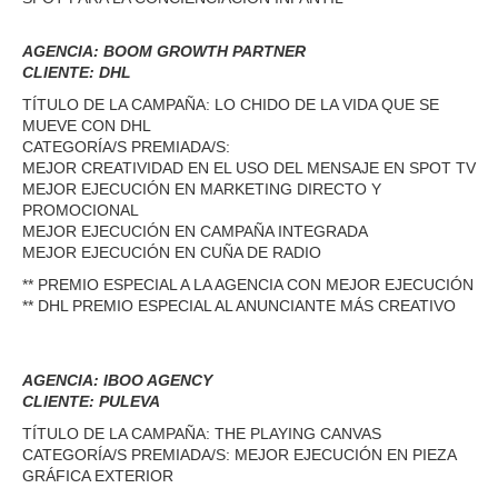
AGENCIA: BOOM GROWTH PARTNER
CLIENTE: DHL
TÍTULO DE LA CAMPAÑA: LO CHIDO DE LA VIDA QUE SE
MUEVE CON DHL
CATEGORÍA/S PREMIADA/S:
MEJOR CREATIVIDAD EN EL USO DEL MENSAJE EN SPOT TV
MEJOR EJECUCIÓN EN MARKETING DIRECTO Y
PROMOCIONAL
MEJOR EJECUCIÓN EN CAMPAÑA INTEGRADA
MEJOR EJECUCIÓN EN CUÑA DE RADIO
** PREMIO ESPECIAL A LA AGENCIA CON MEJOR EJECUCIÓN
** DHL PREMIO ESPECIAL AL ANUNCIANTE MÁS CREATIVO
AGENCIA: IBOO AGENCY
CLIENTE: PULEVA
TÍTULO DE LA CAMPAÑA: THE PLAYING CANVAS
CATEGORÍA/S PREMIADA/S: MEJOR EJECUCIÓN EN PIEZA
GRÁFICA EXTERIOR