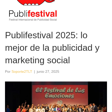
Publifestival 2025: lo
mejor de la publicidad y
marketing social
Por
Soporte2TLT
|
junio 27, 2025