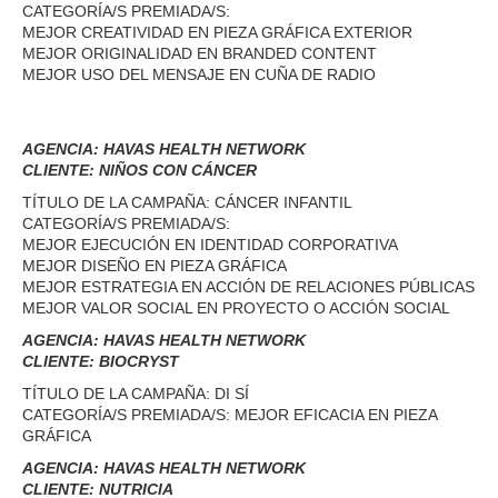
CATEGORÍA/S PREMIADA/S:
MEJOR CREATIVIDAD EN PIEZA GRÁFICA EXTERIOR
MEJOR ORIGINALIDAD EN BRANDED CONTENT
MEJOR USO DEL MENSAJE EN CUÑA DE RADIO
AGENCIA: HAVAS HEALTH NETWORK
CLIENTE: NIÑOS CON CÁNCER
TÍTULO DE LA CAMPAÑA: CÁNCER INFANTIL
CATEGORÍA/S PREMIADA/S:
MEJOR EJECUCIÓN EN IDENTIDAD CORPORATIVA
MEJOR DISEÑO EN PIEZA GRÁFICA
MEJOR ESTRATEGIA EN ACCIÓN DE RELACIONES PÚBLICAS
MEJOR VALOR SOCIAL EN PROYECTO O ACCIÓN SOCIAL
AGENCIA: HAVAS HEALTH NETWORK
CLIENTE: BIOCRYST
TÍTULO DE LA CAMPAÑA: DI SÍ
CATEGORÍA/S PREMIADA/S: MEJOR EFICACIA EN PIEZA
GRÁFICA
AGENCIA: HAVAS HEALTH NETWORK
CLIENTE: NUTRICIA