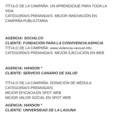
TÍTULO DE LA CAMPAÑA: UN APRENDIZAJE PARA TODA LA
VIDA
CATEGORÍA/S PREMIADA/S: MEJOR INNOVACIÓN EN
CAMPAÑA PUBLICITARIA
AGENCIA: SOCIALCO
CLIENTE: FUNDACIÓN PARA LA CONVIVENCIA ASPACIA
TÍTULO DE LA CAMPAÑA: www.violencia-sexual.info
CATEGORÍA/S PREMIADA/S: MEJOR EJECUCIÓN EN WEB
AGENCIA: HANSON *
CLIENTE: SERVICIO CANARIO DE SALUD
TÍTULO DE LA CAMPAÑA: DONACIÓN DE MÉDULA
CATEGORÍA/S PREMIADA/S:
MEJOR EFICACIA EN SPOT WEB
MEJOR VALOR SOCIAL EN SPOT WEB
AGENCIA: HANSON *
CLIENTE: UNIVERSIDAD DE LA LAGUNA