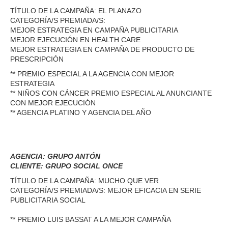
TÍTULO DE LA CAMPAÑA: EL PLANAZO
CATEGORÍA/S PREMIADA/S:
MEJOR ESTRATEGIA EN CAMPAÑA PUBLICITARIA
MEJOR EJECUCIÓN EN HEALTH CARE
MEJOR ESTRATEGIA EN CAMPAÑA DE PRODUCTO DE
PRESCRIPCIÓN
** PREMIO ESPECIAL A LA AGENCIA CON MEJOR
ESTRATEGIA
** NIÑOS CON CÁNCER PREMIO ESPECIAL AL ANUNCIANTE
CON MEJOR EJECUCIÓN
** AGENCIA PLATINO Y AGENCIA DEL AÑO
AGENCIA: GRUPO ANTÓN
CLIENTE: GRUPO SOCIAL ONCE
TÍTULO DE LA CAMPAÑA: MUCHO QUE VER
CATEGORÍA/S PREMIADA/S: MEJOR EFICACIA EN SERIE
PUBLICITARIA SOCIAL
** PREMIO LUIS BASSAT A LA MEJOR CAMPAÑA