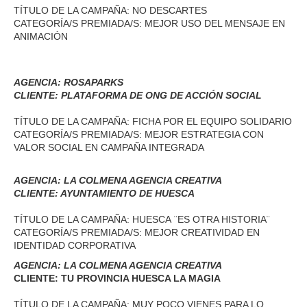
TÍTULO DE LA CAMPAÑA: NO DESCARTES
CATEGORÍA/S PREMIADA/S: MEJOR USO DEL MENSAJE EN
ANIMACIÓN
AGENCIA: ROSAPARKS
CLIENTE: PLATAFORMA DE ONG DE ACCIÓN SOCIAL
TÍTULO DE LA CAMPAÑA: FICHA POR EL EQUIPO SOLIDARIO
CATEGORÍA/S PREMIADA/S: MEJOR ESTRATEGIA CON
VALOR SOCIAL EN CAMPAÑA INTEGRADA
AGENCIA: LA COLMENA AGENCIA CREATIVA
CLIENTE: AYUNTAMIENTO DE HUESCA
TÍTULO DE LA CAMPAÑA: HUESCA ¨ES OTRA HISTORIA¨
CATEGORÍA/S PREMIADA/S: MEJOR CREATIVIDAD EN
IDENTIDAD CORPORATIVA
AGENCIA: LA COLMENA AGENCIA CREATIVA
CLIENTE: TU PROVINCIA HUESCA LA MAGIA
TÍTULO DE LA CAMPAÑA: MUY POCO VIENES PARA LO