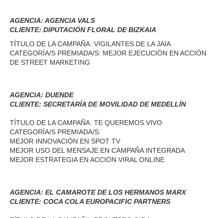
AGENCIA: AGENCIA VALS
CLIENTE: DIPUTACIÓN FLORAL DE BIZKAIA
TÍTULO DE LA CAMPAÑA: VIGILANTES DE LA JAIA
CATEGORÍA/S PREMIADA/S: MEJOR EJECUCIÓN EN ACCIÓN
DE STREET MARKETING
AGENCIA: DUENDE
CLIENTE: SECRETARÍA DE MOVILIDAD DE MEDELLÍN
TÍTULO DE LA CAMPAÑA: TE QUEREMOS VIVO
CATEGORÍA/S PREMIADA/S:
MEJOR INNOVACIÓN EN SPOT TV
MEJOR USO DEL MENSAJE EN CAMPAÑA INTEGRADA
MEJOR ESTRATEGIA EN ACCIÓN VIRAL ONLINE
AGENCIA: EL CAMAROTE DE LOS HERMANOS MARX
CLIENTE: COCA COLA EUROPACIFIC PARTNERS