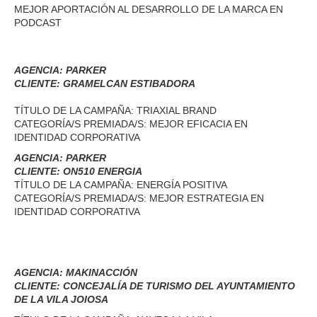
MEJOR APORTACIÓN AL DESARROLLO DE LA MARCA EN
PODCAST
AGENCIA: PARKER
CLIENTE: GRAMELCAN ESTIBADORA
TÍTULO DE LA CAMPAÑA: TRIAXIAL BRAND
CATEGORÍA/S PREMIADA/S: MEJOR EFICACIA EN
IDENTIDAD CORPORATIVA
AGENCIA: PARKER
CLIENTE: ON510 ENERGIA
TÍTULO DE LA CAMPAÑA: ENERGÍA POSITIVA
CATEGORÍA/S PREMIADA/S: MEJOR ESTRATEGIA EN
IDENTIDAD CORPORATIVA
AGENCIA: MAKINACCIÓN
CLIENTE: CONCEJALÍA DE TURISMO DEL AYUNTAMIENTO
DE LA VILA JOIOSA