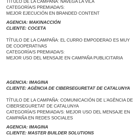
TÍTULO DE LA CAMPAÑA: NAVEGA LA VILA
CATEGORÍA/S PREMIADA/S:
MEJOR EJECUCIÓN EN BRANDED CONTENT
AGENCIA: MAKINACCIÓN
CLIENTE: COCETA
TÍTULO DE LA CAMPAÑA: EL CURRO EMPODERAO ES MUY
DE COOPERATIVAS
CATEGORÍA/S PREMIADA/S:
MEJOR USO DEL MENSAJE EN CAMPAÑA PUBLICITARIA
AGENCIA: IMAGINA
CLIENTE: AGÈNCIA DE CIBERSEGURETAT DE CATALUNYA
TÍTULO DE LA CAMPAÑA: COMUNICACIÓN DE L’AGÈNCIA DE
CIBERSEGURETAT DE CATALUNYA
CATEGORÍA/S PREMIADA/S: MEJOR USO DEL MENSAJE EN
CAMPAÑA EN REDES SOCIALES
AGENCIA: IMAGINA
CLIENTE: MASTER BUILDER SOLUTIONS