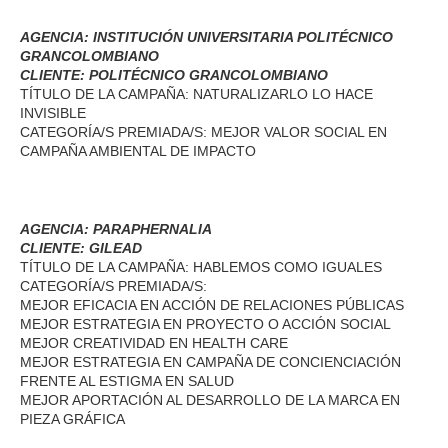
AGENCIA: INSTITUCIÓN UNIVERSITARIA POLITÉCNICO
GRANCOLOMBIANO
CLIENTE: POLITÉCNICO GRANCOLOMBIANO
TÍTULO DE LA CAMPAÑA: NATURALIZARLO LO HACE
INVISIBLE
CATEGORÍA/S PREMIADA/S: MEJOR VALOR SOCIAL EN
CAMPAÑA AMBIENTAL DE IMPACTO
AGENCIA: PARAPHERNALIA
CLIENTE: GILEAD
TÍTULO DE LA CAMPAÑA: HABLEMOS COMO IGUALES
CATEGORÍA/S PREMIADA/S:
MEJOR EFICACIA EN ACCIÓN DE RELACIONES PÚBLICAS
MEJOR ESTRATEGIA EN PROYECTO O ACCIÓN SOCIAL
MEJOR CREATIVIDAD EN HEALTH CARE
MEJOR ESTRATEGIA EN CAMPAÑA DE CONCIENCIACIÓN
FRENTE AL ESTIGMA EN SALUD
MEJOR APORTACIÓN AL DESARROLLO DE LA MARCA EN
PIEZA GRÁFICA