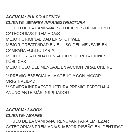
AGENCIA: PULSO AGENCY
CLIENTE: SEMPRA INFRAESTRUCTURA
TÍTULO DE LA CAMPAÑA: SOLUCIONES DE MI GENTE
CATEGORÍA/S PREMIADA/S:
MEJOR ORIGINALIDAD EN SPOT WEB
MEJOR CREATIVIDAD EN EL USO DEL MENSAJE EN
CAMPAÑA PUBLICITARIA
MEJOR CREATIVIDAD EN ACCIÓN DE RELACIONES
PÚBLICAS
MEJOR USO DEL MENSAJE EN ACCIÓN VIRAL ONLINE
** PREMIO ESPECIAL A LA AGENCIA CON MAYOR
ORIGINALIDAD
** SEMPRA INFRAESTRUCTURA PREMIO ESPECIAL AL
ANUNCIANTE MÁS INSPIRADOR
AGENCIA: LABOX
CLIENTE: ASAFES
TÍTULO DE LA CAMPAÑA: RENOVAR PARA EMPEZAR
CATEGORÍA/S PREMIADA/S: MEJOR DISEÑO EN IDENTIDAD