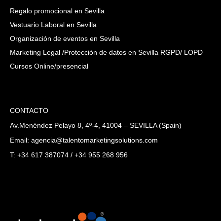
Regalo promocional en Sevilla
Vestuario Laboral en Sevilla
Organización de eventos en Sevilla
Marketing Legal /Protección de datos en Sevilla RGPD/ LOPD
Cursos Online/presencial
CONTACTO
Av.Menéndez Pelayo 8, 4º-4, 41004 – SEVILLA (Spain)
Email: agencia@talentomarketingsolutions.com
T: +34 617 387074 / +34 955 268 956