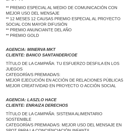
** PREMIO ESPECIAL AL MEDIO DE COMUNICACIÓN CON
MEJOR USO DEL MENSAJE
** 12 MESES 12 CAUSAS PREMIO ESPECIAL AL PROYECTO
SOCIAL CON MAYOR DIFUSIÓN
** PREMIO ANUNCIANTE DEL AÑO
** PREMIO GOLD
AGENCIA: MINERVA MKT
CLIENTE: BANCO SANTANDER/COE
TÍTULO DE LA CAMPAÑA: TU ESFUERZO DESFILA EN LOS
JUEGOS
CATEGORÍA/S PREMIADA/S:
MEJOR EJECUCIÓN EN ACCIÓN DE RELACIONES PÚBLICAS
MEJOR CREATIVIDAD EN PROYECTO O ACCIÓN SOCIAL
AGENCIA: LASZLO HACE
CLIENTE: ENRAIZA DERECHOS
TÍTULO DE LA CAMPAÑA: SISTEMA ALIMENTARIO
SOSTENIBLE
CATEGORÍA/S PREMIADA/S: MEJOR USO DEL MENSAJE EN
SPOT PARA LA CONCIENCIACIÓN INFANTIL