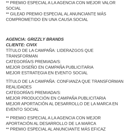
** PREMIO ESPECIAL A LA AGENCIA CON MEJOR VALOR
SOCIAL
** GILEAD PREMIO ESPECIAL AL ANUNCIANTE MÁS
COMPROMETIDO EN UNA CAUSA SOCIAL
AGENCIA: GRIZZLY BRANDS
CLIENTE: CIVIX
TÍTULO DE LA CAMPAÑA: LIDERAZGOS QUE
TRANSFORMAN
CATEGORÍA/S PREMIADA/S:
MEJOR DISEÑO EN CAMPAÑA PUBLICITARIA
MEJOR ESTRATEGIA EN EVENTO SOCIAL
TÍTULO DE LA CAMPAÑA: CONFIANZA QUE TRANSFORMAN
REALIDADES
CATEGORÍA/S PREMIADA/S:
MEJOR PRODUCCIÓN EN CAMPAÑA PUBLICITARIA
MEJOR APORTACIÓN AL DESARROLLO DE LA MARCA EN
EVENTO SOCIAL
** PREMIO ESPECIAL A LA AGENCIA CON MEJOR
APORTACIÓN AL DESARROLLO DE LA MARCA
** PREMIO ESPECIAL AL ANUNCIANTE MÁS EFICAZ