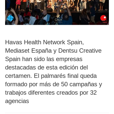
Havas Health Network Spain,
Mediaset España y Dentsu Creative
Spain han sido las empresas
destacadas de esta edición del
certamen. El palmarés final queda
formado por más de 50 campañas y
trabajos diferentes creados por 32
agencias