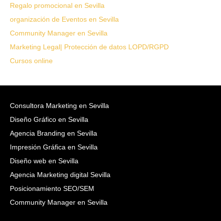
Regalo promocional en Sevilla
organización de Eventos en Sevilla
Community Manager en Sevilla
Marketing Legal| Protección de datos LOPD/RGPD
Cursos online
Consultora Marketing en Sevilla
Diseño Gráfico en Sevilla
Agencia Branding en Sevilla
Impresión Gráfica en Sevilla
Diseño web en Sevilla
Agencia Marketing digital Sevilla
Posicionamiento SEO/SEM
Community Manager en Sevilla