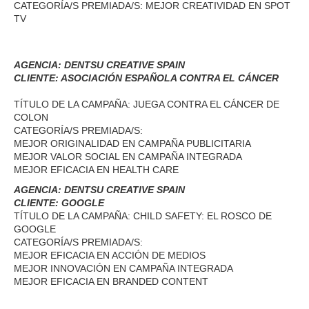
CATEGORÍA/S PREMIADA/S: MEJOR CREATIVIDAD EN SPOT
TV
AGENCIA: DENTSU CREATIVE SPAIN
CLIENTE: ASOCIACIÓN ESPAÑOLA CONTRA EL CÁNCER
TÍTULO DE LA CAMPAÑA: JUEGA CONTRA EL CÁNCER DE
COLON
CATEGORÍA/S PREMIADA/S:
MEJOR ORIGINALIDAD EN CAMPAÑA PUBLICITARIA
MEJOR VALOR SOCIAL EN CAMPAÑA INTEGRADA
MEJOR EFICACIA EN HEALTH CARE
AGENCIA: DENTSU CREATIVE SPAIN
CLIENTE: GOOGLE
TÍTULO DE LA CAMPAÑA: CHILD SAFETY: EL ROSCO DE
GOOGLE
CATEGORÍA/S PREMIADA/S:
MEJOR EFICACIA EN ACCIÓN DE MEDIOS
MEJOR INNOVACIÓN EN CAMPAÑA INTEGRADA
MEJOR EFICACIA EN BRANDED CONTENT