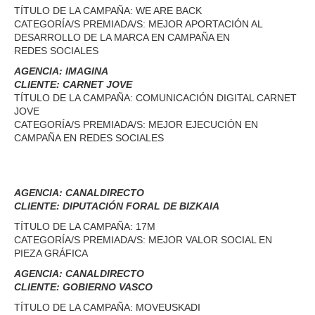
TÍTULO DE LA CAMPAÑA: WE ARE BACK
CATEGORÍA/S PREMIADA/S: MEJOR APORTACIÓN AL
DESARROLLO DE LA MARCA EN CAMPAÑA EN
REDES SOCIALES
AGENCIA: IMAGINA
CLIENTE: CARNET JOVE
TÍTULO DE LA CAMPAÑA: COMUNICACIÓN DIGITAL CARNET
JOVE
CATEGORÍA/S PREMIADA/S: MEJOR EJECUCIÓN EN
CAMPAÑA EN REDES SOCIALES
AGENCIA: CANALDIRECTO
CLIENTE: DIPUTACIÓN FORAL DE BIZKAIA
TÍTULO DE LA CAMPAÑA: 17M
CATEGORÍA/S PREMIADA/S: MEJOR VALOR SOCIAL EN
PIEZA GRÁFICA
AGENCIA: CANALDIRECTO
CLIENTE: GOBIERNO VASCO
TÍTULO DE LA CAMPAÑA: MOVEUSKADI