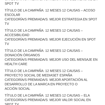
SPOT TV
TÍTULO DE LA CAMPAÑA: 12 MESES 12 CAUSAS – ACOSO
ESCOLAR
CATEGORÍA/S PREMIADA/S: MEJOR ESTRATEGIA EN SPOT
TV
TÍTULO DE LA CAMPAÑA: 12 MESES 12 CAUSAS –
ACCESIBILIDAD
CATEGORÍA/S PREMIADA/S: MEJOR EJECUCIÓN EN SPOT
TV
TÍTULO DE LA CAMPAÑA: 12 MESES 12 CAUSAS –
DONACIÓN ÓRGANOS
CATEGORÍA/S PREMIADA/S: MEJOR USO DEL MENSAJE EN
HEALTH CARE
TÍTULO DE LA CAMPAÑA: 12 MESES 12 CAUSAS –
PROYECTO SOCIAL DE MEDIASET ESPAÑA
CATEGORÍA/S PREMIADA/S: MEJOR APORTACIÓN AL
DESARROLLO DE LA MARCA EN PROYECTO O
ACCIÓN SOCIAL
TÍTULO DE LA CAMPAÑA: 12 MESES 12 CAUSAS – ELA
CATEGORÍA/S PREMIADA/S: MEJOR VALOR SOCIAL EN
SPOT TV