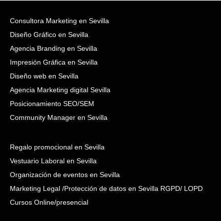
Consultora Marketing en Sevilla
Diseño Gráfico en Sevilla
Agencia Branding en Sevilla
Impresión Gráfica en Sevilla
Diseño web en Sevilla
Agencia Marketing digital Sevilla
Posicionamiento SEO/SEM
Community Manager en Sevilla
Regalo promocional en Sevilla
Vestuario Laboral en Sevilla
Organización de eventos en Sevilla
Marketing Legal /Protección de datos en Sevilla RGPD/ LOPD
Cursos Online/presencial