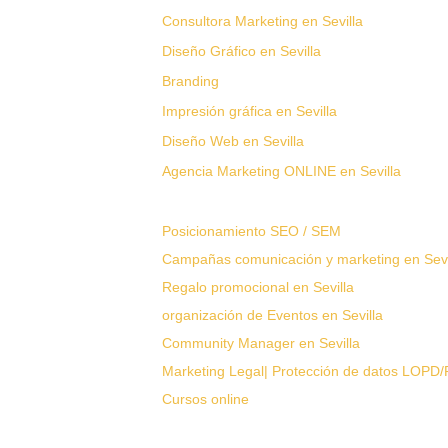
Consultora Marketing en Sevilla
Diseño Gráfico en Sevilla
Branding
Impresión gráfica en Sevilla
Diseño Web en Sevilla
Agencia Marketing ONLINE en Sevilla
Posicionamiento SEO / SEM
Campañas comunicación y marketing en Sevi
Regalo promocional en Sevilla
organización de Eventos en Sevilla
Community Manager en Sevilla
Marketing Legal| Protección de datos LOP
Cursos online