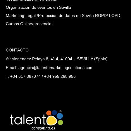
Organización de eventos en Sevilla
Marketing Legal /Protección de datos en Sevilla RGPD/ LOPD
Cursos Online/presencial
CONTACTO
Av.Menéndez Pelayo 8, 4º-4, 41004 – SEVILLA (Spain)
Email: agencia@talentomarketingsolutions.com
T: +34 617 387074 / +34 955 268 956