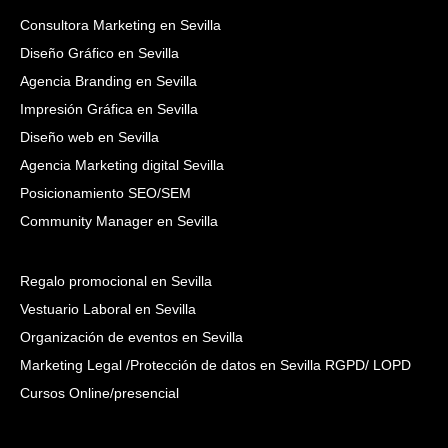
Consultora Marketing en Sevilla
Diseño Gráfico en Sevilla
Agencia Branding en Sevilla
Impresión Gráfica en Sevilla
Diseño web en Sevilla
Agencia Marketing digital Sevilla
Posicionamiento SEO/SEM
Community Manager en Sevilla
Regalo promocional en Sevilla
Vestuario Laboral en Sevilla
Organización de eventos en Sevilla
Marketing Legal /Protección de datos en Sevilla RGPD/ LOPD
Cursos Online/presencial