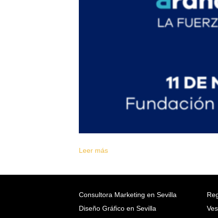
Leer más
Consultora Marketing en Sevilla
Reg
Diseño Gráfico en Sevilla
Ves