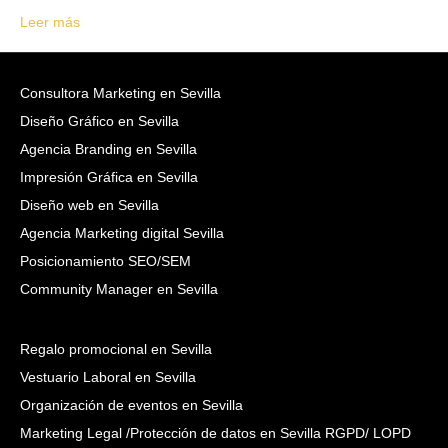
Leer más
Consultora Marketing en Sevilla
Diseño Gráfico en Sevilla
Agencia Branding en Sevilla
Impresión Gráfica en Sevilla
Diseño web en Sevilla
Agencia Marketing digital Sevilla
Posicionamiento SEO/SEM
Community Manager en Sevilla
Regalo promocional en Sevilla
Vestuario Laboral en Sevilla
Organización de eventos en Sevilla
Marketing Legal /Protección de datos en Sevilla RGPD/ LOPD