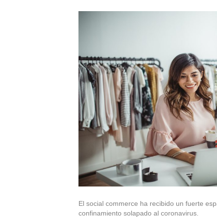
El social commerce ha recibido un fuerte es
confinamiento solapado al coronavirus.