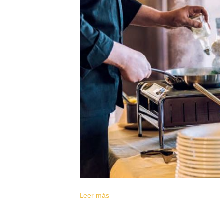
Leer más