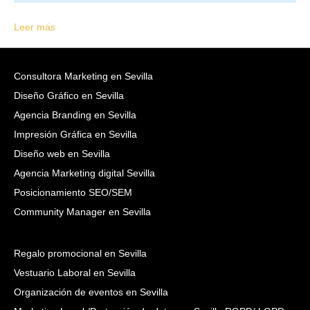
Leer más
Consultora Marketing en Sevilla
Diseño Gráfico en Sevilla
Agencia Branding en Sevilla
Impresión Gráfica en Sevilla
Diseño web en Sevilla
Agencia Marketing digital Sevilla
Posicionamiento SEO/SEM
Community Manager en Sevilla
Regalo promocional en Sevilla
Vestuario Laboral en Sevilla
Organización de eventos en Sevilla