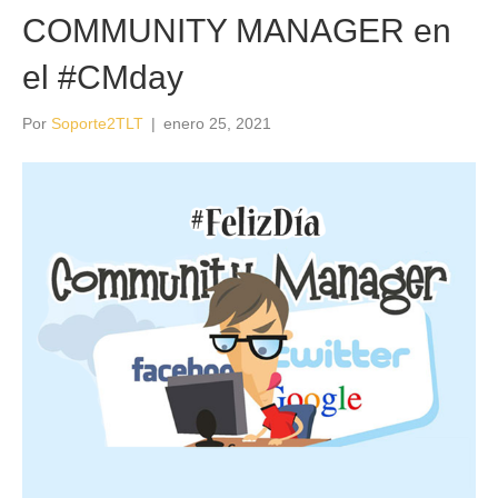
COMMUNITY MANAGER en
el #CMday
Por
Soporte2TLT
|
enero 25, 2021