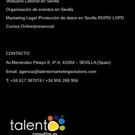
Vestuario Laboral en Sevilla
Organización de eventos en Sevilla
Marketing Legal /Protección de datos en Sevilla RGPD/ LOPD
Cursos Online/presencial
CONTACTO
Av.Menéndez Pelayo 8, 4º-4, 41004 – SEVILLA (Spain)
Email: agencia@talentomarketingsolutions.com
T: +34 617 387074 / +34 955 268 956