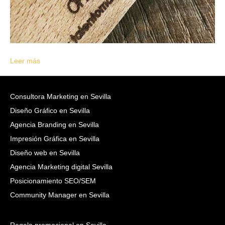
Leer más
Consultora Marketing en Sevilla
Diseño Gráfico en Sevilla
Agencia Branding en Sevilla
Impresión Gráfica en Sevilla
Diseño web en Sevilla
Agencia Marketing digital Sevilla
Posicionamiento SEO/SEM
Community Manager en Sevilla
Regalo promocional en Sevilla