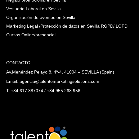
Vestuario Laboral en Sevilla
Organización de eventos en Sevilla
Marketing Legal /Protección de datos en Sevilla RGPD/ LOPD
Cursos Online/presencial
CONTACTO
Av.Menéndez Pelayo 8, 4º-4, 41004 – SEVILLA (Spain)
Email: agencia@talentomarketingsolutions.com
T: +34 617 387074 / +34 955 268 956