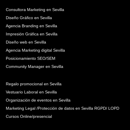
Consultora Marketing en Sevilla
Diseño Gráfico en Sevilla
Agencia Branding en Sevilla
Impresión Gráfica en Sevilla
Diseño web en Sevilla
Agencia Marketing digital Sevilla
Posicionamiento SEO/SEM
Community Manager en Sevilla
Regalo promocional en Sevilla
Vestuario Laboral en Sevilla
Organización de eventos en Sevilla
Marketing Legal /Protección de datos en Sevilla RGPD/ LOPD
Cursos Online/presencial