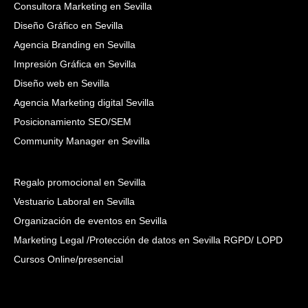
Consultora Marketing en Sevilla
Diseño Gráfico en Sevilla
Agencia Branding en Sevilla
Impresión Gráfica en Sevilla
Diseño web en Sevilla
Agencia Marketing digital Sevilla
Posicionamiento SEO/SEM
Community Manager en Sevilla
Regalo promocional en Sevilla
Vestuario Laboral en Sevilla
Organización de eventos en Sevilla
Marketing Legal /Protección de datos en Sevilla RGPD/ LOPD
Cursos Online/presencial