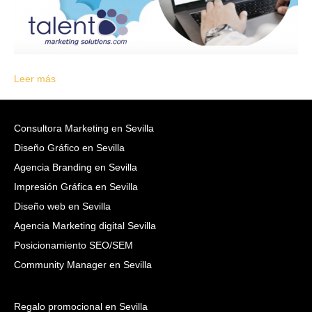
Leer más
Consultora Marketing en Sevilla
Diseño Gráfico en Sevilla
Agencia Branding en Sevilla
Impresión Gráfica en Sevilla
Diseño web en Sevilla
Agencia Marketing digital Sevilla
Posicionamiento SEO/SEM
Community Manager en Sevilla
Regalo promocional en Sevilla