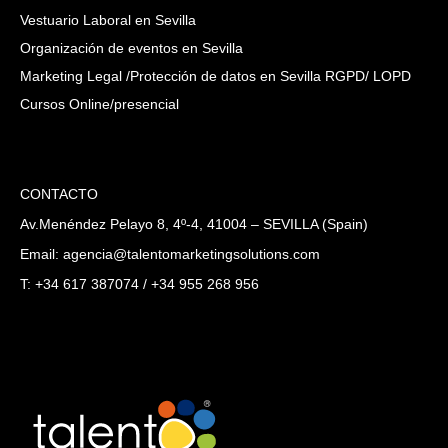
Vestuario Laboral en Sevilla
Organización de eventos en Sevilla
Marketing Legal /Protección de datos en Sevilla RGPD/ LOPD
Cursos Online/presencial
CONTACTO
Av.Menéndez Pelayo 8, 4º-4, 41004 – SEVILLA (Spain)
Email: agencia@talentomarketingsolutions.com
T: +34 617 387074 / +34 955 268 956