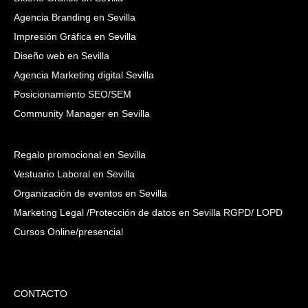
Agencia Branding en Sevilla
Impresión Gráfica en Sevilla
Diseño web en Sevilla
Agencia Marketing digital Sevilla
Posicionamiento SEO/SEM
Community Manager en Sevilla
Regalo promocional en Sevilla
Vestuario Laboral en Sevilla
Organización de eventos en Sevilla
Marketing Legal /Protección de datos en Sevilla RGPD/ LOPD
Cursos Online/presencial
CONTACTO