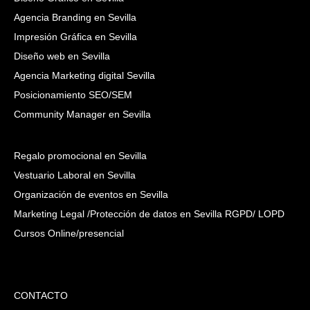
Agencia Branding en Sevilla
Impresión Gráfica en Sevilla
Diseño web en Sevilla
Agencia Marketing digital Sevilla
Posicionamiento SEO/SEM
Community Manager en Sevilla
Regalo promocional en Sevilla
Vestuario Laboral en Sevilla
Organización de eventos en Sevilla
Marketing Legal /Protección de datos en Sevilla RGPD/ LOPD
Cursos Online/presencial
CONTACTO