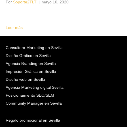
Por
Soporte2TLT
|
mayo 10, 2020
Leer más
Consultora Marketing en Sevilla
Diseño Gráfico en Sevilla
Agencia Branding en Sevilla
Impresión Gráfica en Sevilla
Diseño web en Sevilla
Agencia Marketing digital Sevilla
Posicionamiento SEO/SEM
Community Manager en Sevilla
Regalo promocional en Sevilla