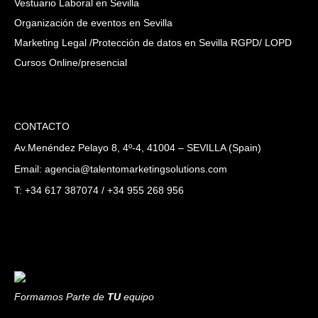
Vestuario Laboral en Sevilla
Organización de eventos en Sevilla
Marketing Legal /Protección de datos en Sevilla RGPD/ LOPD
Cursos Online/presencial
CONTACTO
Av.Menéndez Pelayo 8, 4º-4, 41004 – SEVILLA (Spain)
Email: agencia@talentomarketingsolutions.com
T: +34 617 387074 / +34 955 268 956
Formamos Parte de
TU
equipo