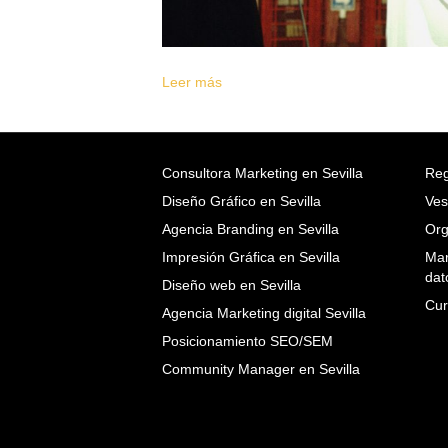
Leer más
Consultora Marketing en Sevilla
Reg
Diseño Gráfico en Sevilla
Ves
Agencia Branding en Sevilla
Org
Impresión Gráfica en Sevilla
Mar
dat
Diseño web en Sevilla
Cur
Agencia Marketing digital Sevilla
Posicionamiento SEO/SEM
Community Manager en Sevilla