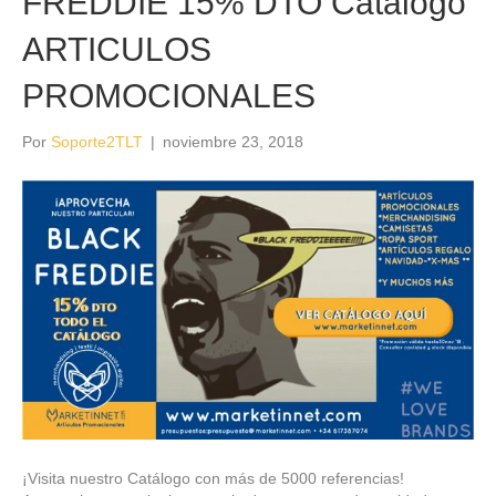
FREDDIE 15% DTO Catálogo
ARTICULOS
PROMOCIONALES
Por
Soporte2TLT
|
noviembre 23, 2018
¡Visita nuestro Catálogo con más de 5000 referencias!