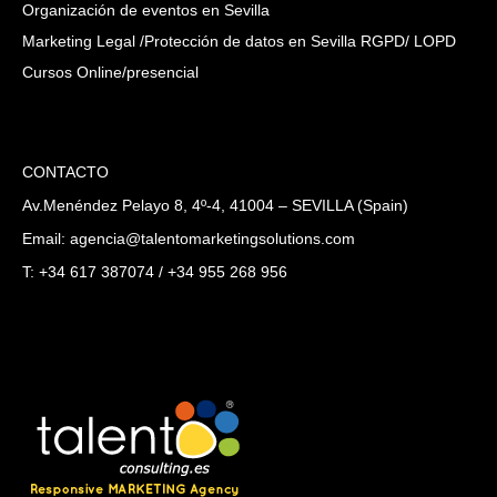
Organización de eventos en Sevilla
Marketing Legal /Protección de datos en Sevilla RGPD/ LOPD
Cursos Online/presencial
CONTACTO
Av.Menéndez Pelayo 8, 4º-4, 41004 – SEVILLA (Spain)
Email: agencia@talentomarketingsolutions.com
T: +34 617 387074 / +34 955 268 956