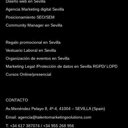
Diseño web en Sevilla
Agencia Marketing digital Sevilla
Posicionamiento SEO/SEM
Community Manager en Sevilla
Regalo promocional en Sevilla
Vestuario Laboral en Sevilla
Organización de eventos en Sevilla
Marketing Legal /Protección de datos en Sevilla RGPD/ LOPD
Cursos Online/presencial
CONTACTO
Av.Menéndez Pelayo 8, 4º-4, 41004 – SEVILLA (Spain)
Email: agencia@talentomarketingsolutions.com
T: +34 617 387074 / +34 955 268 956