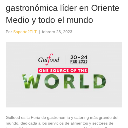
gastronómica líder en Oriente
Medio y todo el mundo
Por
Soporte2TLT
|
febrero 23, 2023
Gulfood es la Feria de gastronomía y catering más grande del
mundo, dedicada a los servicios de alimentos y sectores de