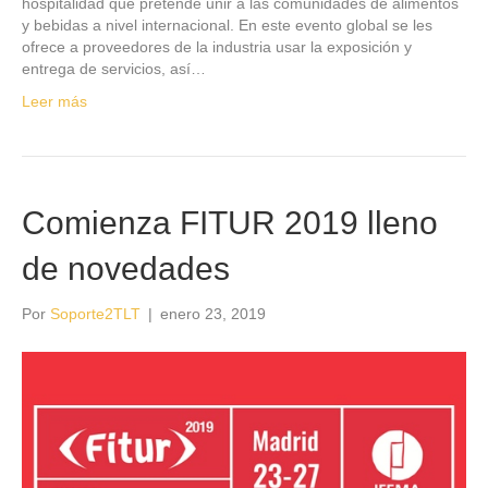
hospitalidad que pretende unir a las comunidades de alimentos
y bebidas a nivel internacional. En este evento global se les
ofrece a proveedores de la industria usar la exposición y
entrega de servicios, así…
Leer más
Comienza FITUR 2019 lleno
de novedades
Por
Soporte2TLT
|
enero 23, 2019