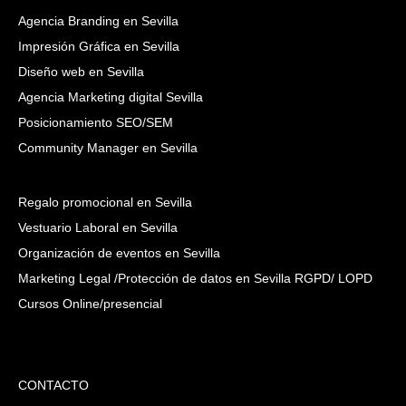
Agencia Branding en Sevilla
Impresión Gráfica en Sevilla
Diseño web en Sevilla
Agencia Marketing digital Sevilla
Posicionamiento SEO/SEM
Community Manager en Sevilla
Regalo promocional en Sevilla
Vestuario Laboral en Sevilla
Organización de eventos en Sevilla
Marketing Legal /Protección de datos en Sevilla RGPD/ LOPD
Cursos Online/presencial
CONTACTO