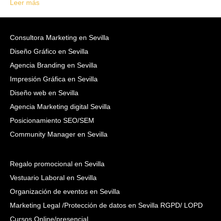
Leer más
Consultora Marketing en Sevilla
Diseño Gráfico en Sevilla
Agencia Branding en Sevilla
Impresión Gráfica en Sevilla
Diseño web en Sevilla
Agencia Marketing digital Sevilla
Posicionamiento SEO/SEM
Community Manager en Sevilla
Regalo promocional en Sevilla
Vestuario Laboral en Sevilla
Organización de eventos en Sevilla
Marketing Legal /Protección de datos en Sevilla RGPD/ LOPD
Cursos Online/presencial