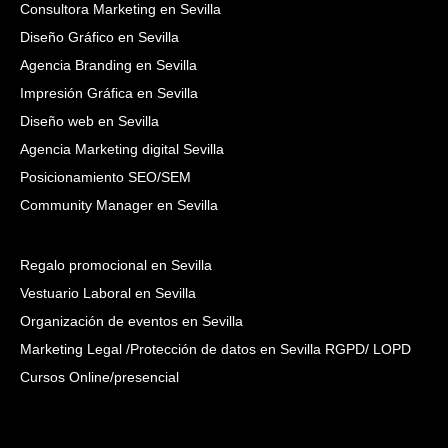
Consultora Marketing en Sevilla
Diseño Gráfico en Sevilla
Agencia Branding en Sevilla
Impresión Gráfica en Sevilla
Diseño web en Sevilla
Agencia Marketing digital Sevilla
Posicionamiento SEO/SEM
Community Manager en Sevilla
Regalo promocional en Sevilla
Vestuario Laboral en Sevilla
Organización de eventos en Sevilla
Marketing Legal /Protección de datos en Sevilla RGPD/ LOPD
Cursos Online/presencial