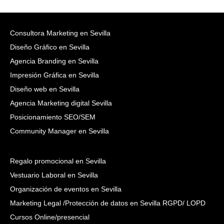
Consultora Marketing en Sevilla
Diseño Gráfico en Sevilla
Agencia Branding en Sevilla
Impresión Gráfica en Sevilla
Diseño web en Sevilla
Agencia Marketing digital Sevilla
Posicionamiento SEO/SEM
Community Manager en Sevilla
Regalo promocional en Sevilla
Vestuario Laboral en Sevilla
Organización de eventos en Sevilla
Marketing Legal /Protección de datos en Sevilla RGPD/ LOPD
Cursos Online/presencial