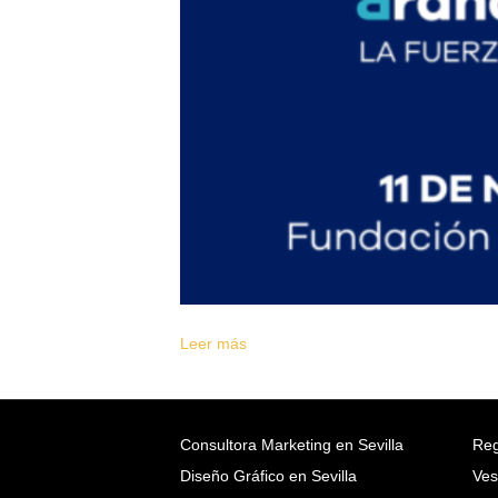
Leer más
Consultora Marketing en Sevilla
Reg
Diseño Gráfico en Sevilla
Ves