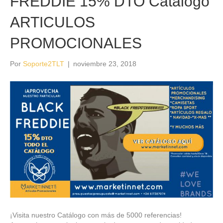
FREDDIE 15% DTO Catálogo
ARTICULOS
PROMOCIONALES
Por
Soporte2TLT
|
noviembre 23, 2018
¡Visita nuestro Catálogo con más de 5000 referencias!