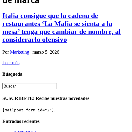
Italia consigue que la cadena de
restaurantes ‘La Mafia se sienta a la
mesa’ tenga que cambiar de nombre, al
considerarlo ofensivo
Por
Marketing
|
marzo 5, 2026
Leer más
Búsqueda
SUSCRÍBETE! Recibe nuestras novedades
.
[mailpoet_form id="2"]
Entradas recientes