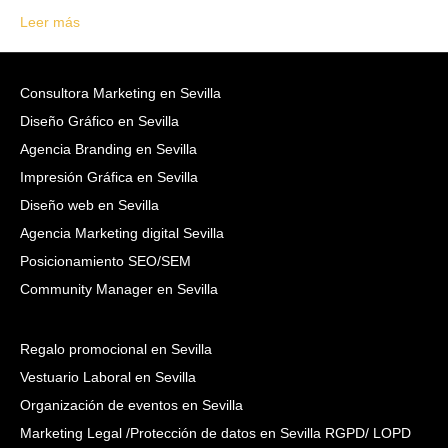
Leer más
Consultora Marketing en Sevilla
Diseño Gráfico en Sevilla
Agencia Branding en Sevilla
Impresión Gráfica en Sevilla
Diseño web en Sevilla
Agencia Marketing digital Sevilla
Posicionamiento SEO/SEM
Community Manager en Sevilla
Regalo promocional en Sevilla
Vestuario Laboral en Sevilla
Organización de eventos en Sevilla
Marketing Legal /Protección de datos en Sevilla RGPD/ LOPD