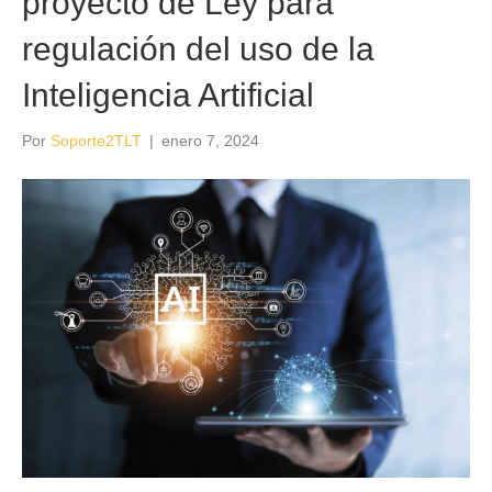
proyecto de Ley para
regulación del uso de la
Inteligencia Artificial
Por
Soporte2TLT
|
enero 7, 2024