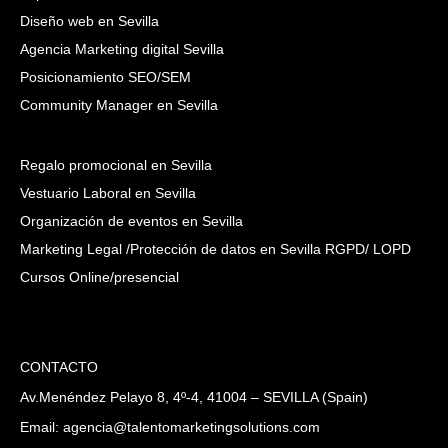
Diseño web en Sevilla
Agencia Marketing digital Sevilla
Posicionamiento SEO/SEM
Community Manager en Sevilla
Regalo promocional en Sevilla
Vestuario Laboral en Sevilla
Organización de eventos en Sevilla
Marketing Legal /Protección de datos en Sevilla RGPD/ LOPD
Cursos Online/presencial
CONTACTO
Av.Menéndez Pelayo 8, 4º-4, 41004 – SEVILLA (Spain)
Email: agencia@talentomarketingsolutions.com