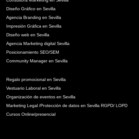
Diseño Gráfico en Sevilla
Agencia Branding en Sevilla
Impresión Gráfica en Sevilla
Diseño web en Sevilla
Agencia Marketing digital Sevilla
Posicionamiento SEO/SEM
Community Manager en Sevilla
Regalo promocional en Sevilla
Vestuario Laboral en Sevilla
Organización de eventos en Sevilla
Marketing Legal /Protección de datos en Sevilla RGPD/ LOPD
Cursos Online/presencial