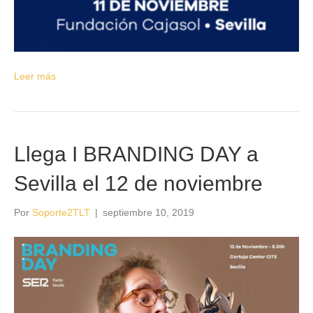
Leer más
Llega I BRANDING DAY a
Sevilla el 12 de noviembre
Por
Soporte2TLT
|
septiembre 10, 2019