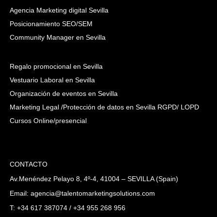
Agencia Marketing digital Sevilla
Posicionamiento SEO/SEM
Community Manager en Sevilla
Regalo promocional en Sevilla
Vestuario Laboral en Sevilla
Organización de eventos en Sevilla
Marketing Legal /Protección de datos en Sevilla RGPD/ LOPD
Cursos Online/presencial
CONTACTO
Av.Menéndez Pelayo 8, 4º-4, 41004 – SEVILLA (Spain)
Email: agencia@talentomarketingsolutions.com
T: +34 617 387074 / +34 955 268 956