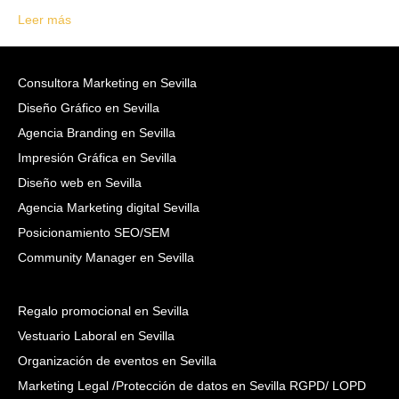
Leer más
Consultora Marketing en Sevilla
Diseño Gráfico en Sevilla
Agencia Branding en Sevilla
Impresión Gráfica en Sevilla
Diseño web en Sevilla
Agencia Marketing digital Sevilla
Posicionamiento SEO/SEM
Community Manager en Sevilla
Regalo promocional en Sevilla
Vestuario Laboral en Sevilla
Organización de eventos en Sevilla
Marketing Legal /Protección de datos en Sevilla RGPD/ LOPD